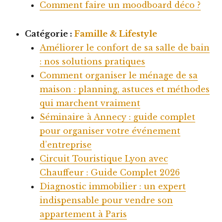
Comment faire un moodboard déco ?
Catégorie :
Famille & Lifestyle
Améliorer le confort de sa salle de bain
: nos solutions pratiques
Comment organiser le ménage de sa
maison : planning, astuces et méthodes
qui marchent vraiment
Séminaire à Annecy : guide complet
pour organiser votre événement
d’entreprise
Circuit Touristique Lyon avec
Chauffeur : Guide Complet 2026
Diagnostic immobilier : un expert
indispensable pour vendre son
appartement à Paris