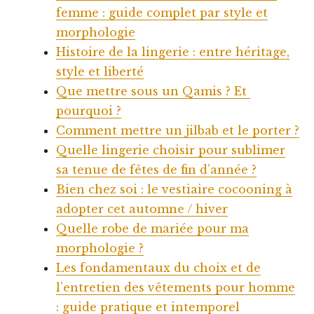
femme : guide complet par style et
morphologie
Histoire de la lingerie : entre héritage,
style et liberté
Que mettre sous un Qamis ? Et
pourquoi ?
Comment mettre un jilbab et le porter ?
Quelle lingerie choisir pour sublimer
sa tenue de fêtes de fin d’année ?
Bien chez soi : le vestiaire cocooning à
adopter cet automne / hiver
Quelle robe de mariée pour ma
morphologie ?
Les fondamentaux du choix et de
l’entretien des vêtements pour homme
: guide pratique et intemporel