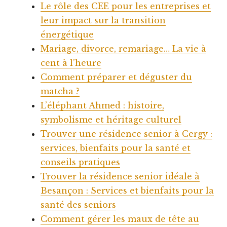
Le rôle des CEE pour les entreprises et
leur impact sur la transition
énergétique
Mariage, divorce, remariage… La vie à
cent à l’heure
Comment préparer et déguster du
matcha ?
L’éléphant Ahmed : histoire,
symbolisme et héritage culturel
Trouver une résidence senior à Cergy :
services, bienfaits pour la santé et
conseils pratiques
Trouver la résidence senior idéale à
Besançon : Services et bienfaits pour la
santé des seniors
Comment gérer les maux de tête au