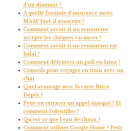
d’un diamant ?
À quelle formule d’assurance moto
MAAF faut-il souscrire ?
Comment savoir si un restaurant
accepte les chèques vacances ?
Comment savoir si un restaurant est
halal ?
Comment défeutrer un pull en laine ?
Conseils pour voyager en train avec un
chat
Quel avantage avec la carte Brico
Dépôt ?
Peut-on retracer un appel masqué ? Et
comment l’identifier ?
Qu’est-ce que l’eau de chaux ?
Comment utiliser Google Home ? Petit