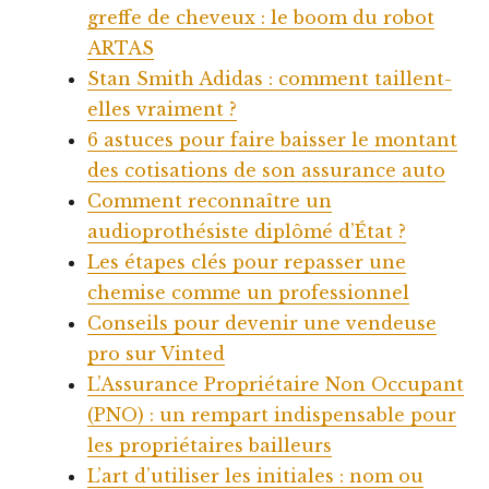
greffe de cheveux : le boom du robot
ARTAS
Stan Smith Adidas : comment taillent-
elles vraiment ?
6 astuces pour faire baisser le montant
des cotisations de son assurance auto
Comment reconnaître un
audioprothésiste diplômé d’État ?
Les étapes clés pour repasser une
chemise comme un professionnel
Conseils pour devenir une vendeuse
pro sur Vinted
L’Assurance Propriétaire Non Occupant
(PNO) : un rempart indispensable pour
les propriétaires bailleurs
L’art d’utiliser les initiales : nom ou