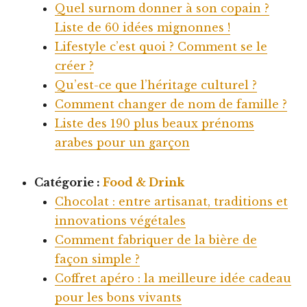
Quel surnom donner à son copain ?
Liste de 60 idées mignonnes !
Lifestyle c’est quoi ? Comment se le
créer ?
Qu’est-ce que l’héritage culturel ?
Comment changer de nom de famille ?
Liste des 190 plus beaux prénoms
arabes pour un garçon
Catégorie :
Food & Drink
Chocolat : entre artisanat, traditions et
innovations végétales
Comment fabriquer de la bière de
façon simple ?
Coffret apéro : la meilleure idée cadeau
pour les bons vivants