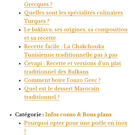
Grecques ?
Quelles sont les spécialités culinaires
Turques ?
Le baklava, ses origines, sa composition
et sa recette
Recette facile : La Chakchouka
Tunisienne traditionnelle pas à pas
Ćevapi : Recette et versions d’un plat
traditionnel des Balkans
Comment boire l’ouzo Grec ?
Quel est le dessert Marocain
traditionnel ?
Catégorie :
Infos conso & Bons plans
Pourquoi opter pour une poêle en inox
?