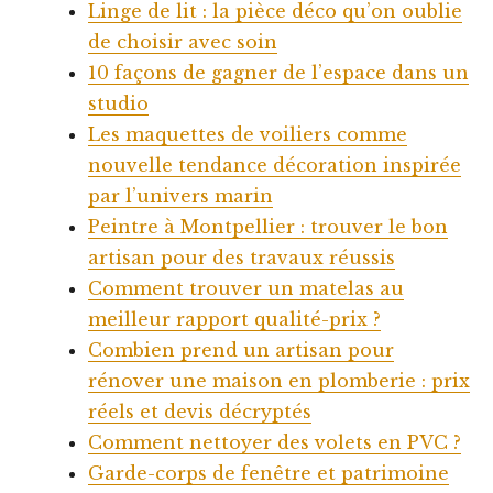
Linge de lit : la pièce déco qu’on oublie
de choisir avec soin
10 façons de gagner de l’espace dans un
studio
Les maquettes de voiliers comme
nouvelle tendance décoration inspirée
par l’univers marin
Peintre à Montpellier : trouver le bon
artisan pour des travaux réussis
Comment trouver un matelas au
meilleur rapport qualité-prix ?
Combien prend un artisan pour
rénover une maison en plomberie : prix
réels et devis décryptés
Comment nettoyer des volets en PVC ?
Garde-corps de fenêtre et patrimoine