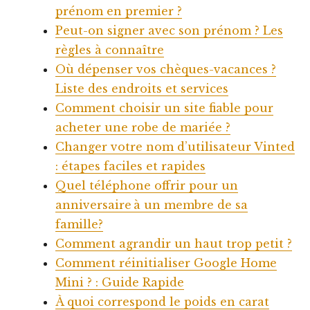
prénom en premier ?
Peut-on signer avec son prénom ? Les
règles à connaître
Où dépenser vos chèques-vacances ?
Liste des endroits et services
Comment choisir un site fiable pour
acheter une robe de mariée ?
Changer votre nom d’utilisateur Vinted
: étapes faciles et rapides
Quel téléphone offrir pour un
anniversaire à un membre de sa
famille?
Comment agrandir un haut trop petit ?
Comment réinitialiser Google Home
Mini ? : Guide Rapide
À quoi correspond le poids en carat