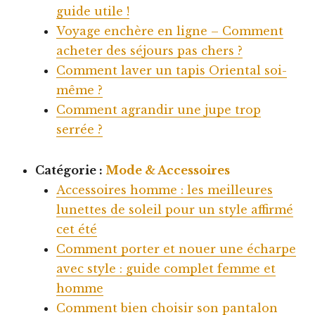
guide utile !
Voyage enchère en ligne – Comment
acheter des séjours pas chers ?
Comment laver un tapis Oriental soi-
même ?
Comment agrandir une jupe trop
serrée ?
Catégorie :
Mode & Accessoires
Accessoires homme : les meilleures
lunettes de soleil pour un style affirmé
cet été
Comment porter et nouer une écharpe
avec style : guide complet femme et
homme
Comment bien choisir son pantalon