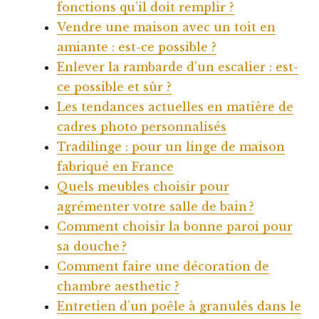
fonctions qu’il doit remplir ?
Vendre une maison avec un toit en
amiante : est-ce possible ?
Enlever la rambarde d’un escalier : est-
ce possible et sûr ?
Les tendances actuelles en matière de
cadres photo personnalisés
Tradilinge : pour un linge de maison
fabriqué en France
Quels meubles choisir pour
agrémenter votre salle de bain ?
Comment choisir la bonne paroi pour
sa douche ?
Comment faire une décoration de
chambre aesthetic ?
Entretien d’un poêle à granulés dans le