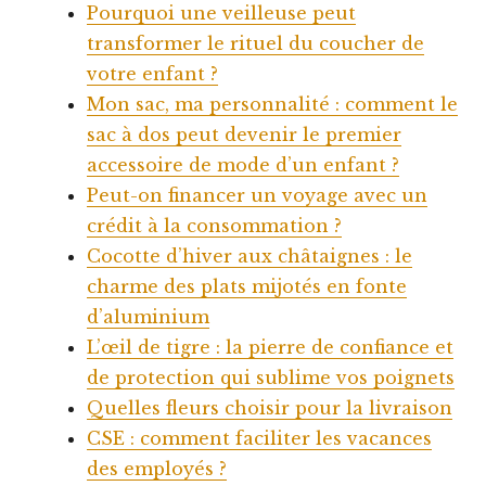
Pourquoi une veilleuse peut
transformer le rituel du coucher de
votre enfant ?
Mon sac, ma personnalité : comment le
sac à dos peut devenir le premier
accessoire de mode d’un enfant ?
Peut-on financer un voyage avec un
crédit à la consommation ?
Cocotte d’hiver aux châtaignes : le
charme des plats mijotés en fonte
d’aluminium
L’œil de tigre : la pierre de confiance et
de protection qui sublime vos poignets
Quelles fleurs choisir pour la livraison
CSE : comment faciliter les vacances
des employés ?