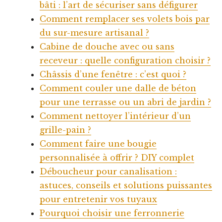
bâti : l’art de sécuriser sans défigurer
Comment remplacer ses volets bois par
du sur-mesure artisanal ?
Cabine de douche avec ou sans
receveur : quelle configuration choisir ?
Châssis d’une fenêtre : c’est quoi ?
Comment couler une dalle de béton
pour une terrasse ou un abri de jardin ?
Comment nettoyer l’intérieur d’un
grille-pain ?
Comment faire une bougie
personnalisée à offrir ? DIY complet
Déboucheur pour canalisation :
astuces, conseils et solutions puissantes
pour entretenir vos tuyaux
Pourquoi choisir une ferronnerie