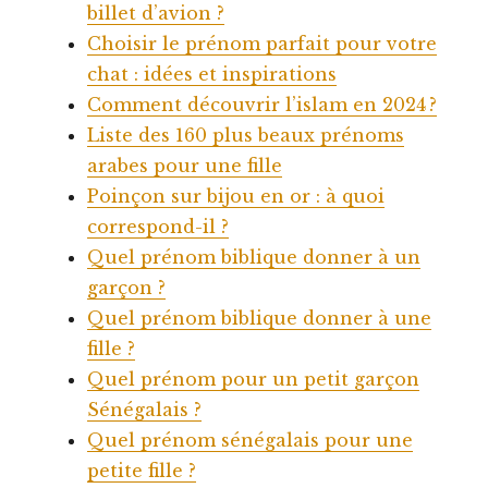
billet d’avion ?
Choisir le prénom parfait pour votre
chat : idées et inspirations
Comment découvrir l’islam en 2024 ?
Liste des 160 plus beaux prénoms
arabes pour une fille
Poinçon sur bijou en or : à quoi
correspond-il ?
Quel prénom biblique donner à un
garçon ?
Quel prénom biblique donner à une
fille ?
Quel prénom pour un petit garçon
Sénégalais ?
Quel prénom sénégalais pour une
petite fille ?