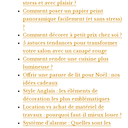
stress et avec plaisir ?
Comment poser un papier peint
panoramique facilement (et sans stress)
?
Comment décorer à petit prix chez soi ?
5 astuces tendances pour transformer
votre salon avec un canapé rouge
Comment rendre une cuisine plus
lumineuse ?
Offrir une parure de lit pour Noël : nos
idées cadeaux
Style Anglais : les éléments de
décoration les plus emblématiques
Location vs achat de matériel de
travaux : pourquoi faut-il mieux louer ?
Système d’alarme : Quelles sont les