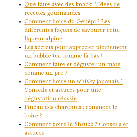
Que faire avec des knacki ? Idées de
recettes gourmandes
Comment boire du Génépi ? Les
différentes façons de savourer cette
liqueur alpine
Les secrets pour apprécier pleinement
un bubble tea comme là-bas !
Comment faire et déguster un maté
comme un pro ?
Comment boire un whisky japonais ?
Conseils et astuces pour une
dégustation réussie
Pineau des charentes : comment le
boire ?
Comment boire le Shrubb ? Conseils et
astuces