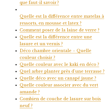
que faut-il savoir ?
Quelle est la différence entre matelas à
ressorts, en mousse et latex ?
Comment poser de la laine de verre ?
Quelle est la différence entre une
lasure et un vernis ?
Déco chambre orientale – Quelle
couleur choisir ?
Quelle couleur avec le kaki en déco ?
Quel arbre planter près d’une terrasse ?
Quelle déco avec un canapé jaune ?
Quelle couleur associer avec du vert
amande ?
Combien de couche de lasure sur bois
neuf ?