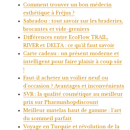
Comment trouver un bon médecin
esthétique à Fréjus ?
Sabradou : tout savoir sur les braderies,
brocantes et vide-greniers
Différences entre EcoFlow TRAIL,
RIVER et DELTA : ce qu’il faut savoir
Carte cadeau : un présent moderne et
intelligent pour faire plaisir à coup sûr
!
Faut-il acheter un voilier neuf ou
d’occasion ? Avantages et inconvénients
SVR : la qualité cosmétique au meilleur
prix sur Pharmashopdiscount
Meilleur matelas haut de gamme : l’art
du sommeil parfait
Voyage en Turquie et révolution de la