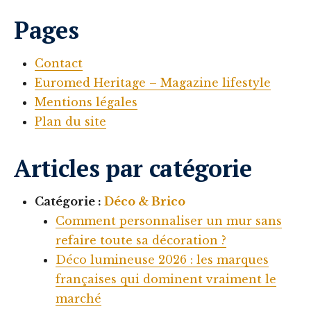
Pages
Contact
Euromed Heritage – Magazine lifestyle
Mentions légales
Plan du site
Articles par catégorie
Catégorie :
Déco & Brico
Comment personnaliser un mur sans
refaire toute sa décoration ?
Déco lumineuse 2026 : les marques
françaises qui dominent vraiment le
marché