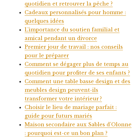
quotidien et retrouver la pêche ?
Cadeaux personnalisés pour homme :
quelques idées
L’importance du soutien familial et
amical pendant un divorce
Premier jour de travail : nos conseils
pour le préparer
Comment se dégager plus de temps au
quotidien pour profiter de ses enfants ?
Comment une table basse design et des
meubles design peuvent-ils
transformer votre intérieur ?
Choisir le lieu de mariage parfait :
guide pour futurs mariés
Maison secondaire aux Sables d’Olonne
: pourquoi est-ce un bon plan ?