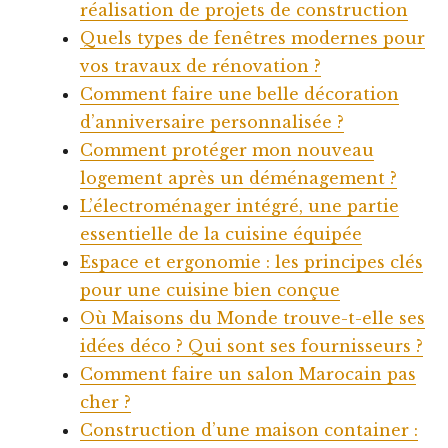
réalisation de projets de construction
Quels types de fenêtres modernes pour
vos travaux de rénovation ?
Comment faire une belle décoration
d’anniversaire personnalisée ?
Comment protéger mon nouveau
logement après un déménagement ?
L’électroménager intégré, une partie
essentielle de la cuisine équipée
Espace et ergonomie : les principes clés
pour une cuisine bien conçue
Où Maisons du Monde trouve-t-elle ses
idées déco ? Qui sont ses fournisseurs ?
Comment faire un salon Marocain pas
cher ?
Construction d’une maison container :