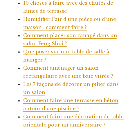
10 choses à faire avec des chutes de
lames de terrasse
Humidifier l’air d’une pièce ou d’une
maison : comment faire ?
Comment placer son canapé dans un
salon Feng Shui ?
Que poser sur une table de salle à
manger ?
Comment aménager un salon
rectangulaire avec une baie vitrée ?
Les 7 façons de décorer un pilier dans
un salon
Comment faire une terrasse en béton
autour d’une piscine ?
Comment faire une décoration de table
orientale pour un anniversaire ?