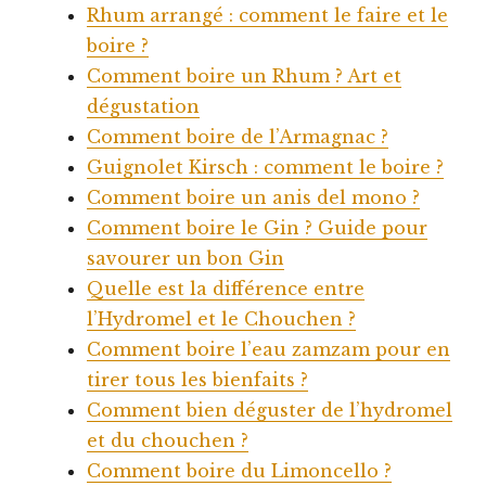
Rhum arrangé : comment le faire et le
boire ?
Comment boire un Rhum ? Art et
dégustation
Comment boire de l’Armagnac ?
Guignolet Kirsch : comment le boire ?
Comment boire un anis del mono ?
Comment boire le Gin ? Guide pour
savourer un bon Gin
Quelle est la différence entre
l’Hydromel et le Chouchen ?
Comment boire l’eau zamzam pour en
tirer tous les bienfaits ?
Comment bien déguster de l’hydromel
et du chouchen ?
Comment boire du Limoncello ?