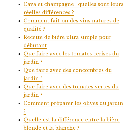
Cava et champagne : quelles sont leurs
réelles différences ?
Comment fait-on des vins natures de
qualité ?
Recette de bière ultra simple pour
débutant
Que faire avec les tomates cerises du
jardin ?
Que faire avec des concombres du
jardin ?
Que faire avec des tomates vertes du
jardin ?
Comment préparer les olives du jardin
?
Quelle est la différence entre la bière
blonde et la blanche ?