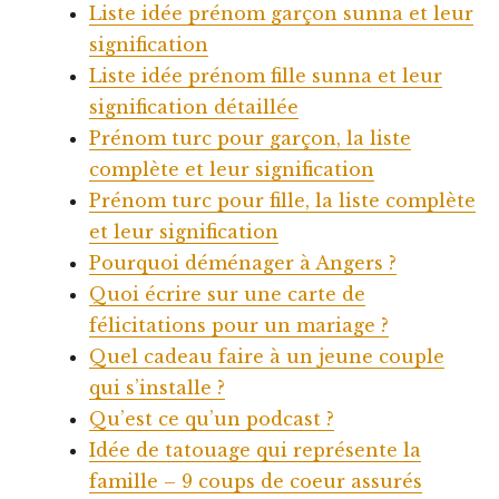
Liste idée prénom garçon sunna et leur
signification
Liste idée prénom fille sunna et leur
signification détaillée
Prénom turc pour garçon, la liste
complète et leur signification
Prénom turc pour fille, la liste complète
et leur signification
Pourquoi déménager à Angers ?
Quoi écrire sur une carte de
félicitations pour un mariage ?
Quel cadeau faire à un jeune couple
qui s’installe ?
Qu’est ce qu’un podcast ?
Idée de tatouage qui représente la
famille – 9 coups de coeur assurés