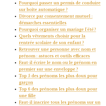
Pourquoi passer un permis de conduire
sur boîte automatique ?
Divorce par consentement mutuel :
démarches essentielles
Pourquoi organiser un mariage l’été ?
Quels vêtements choisir pour la
rentrée scolaire de son enfant ?
Retrouver une personne avec nom et
prénom : astuces et outils efficaces
Faut-il écrire le nom ou le prénom en
premier sur une enveloppe ?
Top 5 des prénoms les plus doux pour
garçon
Top 6 des prénoms les plus doux pour
une fille
Faut-il inscrire tous les prénoms sur un