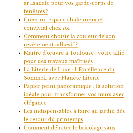
artisanale pour vos garde-corps de
fenêtres ?
Créer un espace chaleureux et
convivial chez soi
Comment choisir la couleur de son
revêtement adhésif ?
Maître d’œuvre à Toulouse : votre allié
pour des travaux maîtrisés
La Literie de Luxe : L’Excellence du
Sommeil avec Planète Literie
Papier peint panoramique : la solution
idéale pour transformer vos murs avec
élégance
Les indispensables à faire au jardin dès
le retour du printemps
Comment débuter le bricolage sans