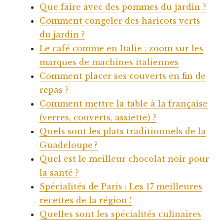
Que faire avec des pommes du jardin ?
Comment congeler des haricots verts
du jardin ?
Le café comme en Italie : zoom sur les
marques de machines italiennes
Comment placer ses couverts en fin de
repas ?
Comment mettre la table à la française
(verres, couverts, assiette) ?
Quels sont les plats traditionnels de la
Guadeloupe ?
Quel est le meilleur chocolat noir pour
la santé ?
Spécialités de Paris : Les 17 meilleures
recettes de la région !
Quelles sont les spécialités culinaires