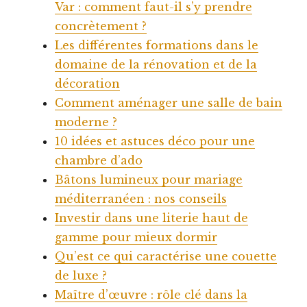
Var : comment faut-il s’y prendre
concrètement ?
Les différentes formations dans le
domaine de la rénovation et de la
décoration
Comment aménager une salle de bain
moderne ?
10 idées et astuces déco pour une
chambre d’ado
Bâtons lumineux pour mariage
méditerranéen : nos conseils
Investir dans une literie haut de
gamme pour mieux dormir
Qu’est ce qui caractérise une couette
de luxe ?
Maître d’œuvre : rôle clé dans la