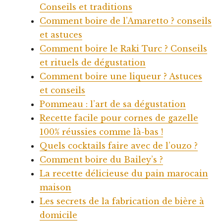
Conseils et traditions
Comment boire de l’Amaretto ? conseils
et astuces
Comment boire le Raki Turc ? Conseils
et rituels de dégustation
Comment boire une liqueur ? Astuces
et conseils
Pommeau : l’art de sa dégustation
Recette facile pour cornes de gazelle
100% réussies comme là-bas !
Quels cocktails faire avec de l’ouzo ?
Comment boire du Bailey’s ?
La recette délicieuse du pain marocain
maison
Les secrets de la fabrication de bière à
domicile