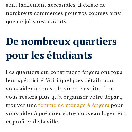
sont facilement accessibles, il existe de
nombreux commerces pour vos courses ainsi
que de jolis restaurants.
De nombreux quartiers
pour les étudiants
Les quartiers qui constituent Angers ont tous
leur spécificité. Voici quelques détails pour
vous aider à choisir le vôtre. Ensuite, il ne
vous restera plus qu’à organiser votre départ,
trouver une
femme de ménage à Angers
pour
vous aider à préparer votre nouveau logement
et profiter de la ville !