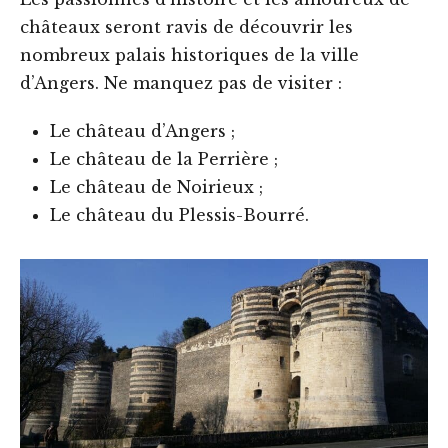
châteaux seront ravis de découvrir les
nombreux palais historiques de la ville
d’Angers. Ne manquez pas de visiter :
Le château d’Angers ;
Le château de la Perrière ;
Le château de Noirieux ;
Le château du Plessis-Bourré‍.