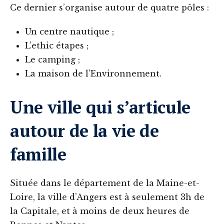
Ce dernier s’organise autour de quatre pôles :
Un centre nautique ;
L’ethic étapes ;
Le camping ;
La maison de l’Environnement.
Une ville qui s’articule
autour de la vie de
famille
Située dans le département de la Maine-et-
Loire, la ville d’Angers est à seulement 3h de
la Capitale, et à moins de deux heures de