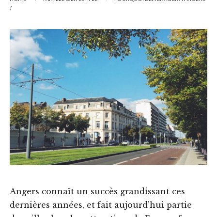
?
Angers connaît un succès grandissant ces
dernières années, et fait aujourd’hui partie