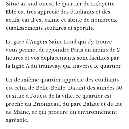
Situé au sud-ouest, le quartier de Lafayette
Eblé est très apprécié des étudiants et des
actifs, car il est calme et abrite de nombreux
établissements scolaires et sportifs.
La gare d’Angers Saint-Laud qui s’y trouve
vous permet de rejoindre Paris en moins de 2
heures et vos déplacements sont facilités par
la ligne A du tramway, qui traverse le quartier. ‍
Un deuxième quartier apprécié des étudiants
est celui de Belle-Beille. Datant des années 50
et situé à l’ouest de la ville, ce quartier est
proche du Brionneau, du parc Balzac et du lac
de Maine, ce qui procure un environnement
agréable.