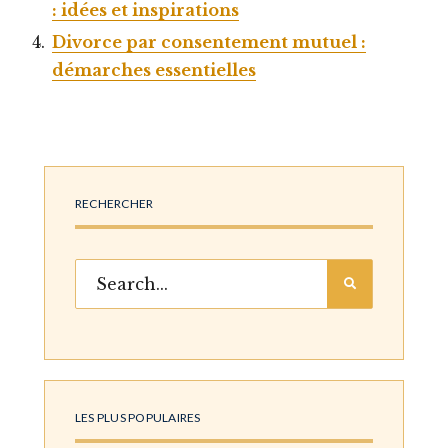
: idées et inspirations
Divorce par consentement mutuel :
démarches essentielles
RECHERCHER
LES PLUS POPULAIRES