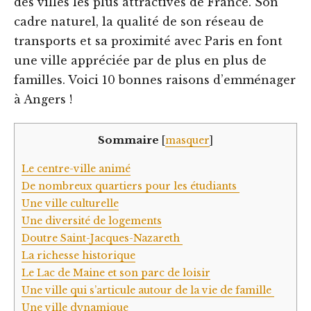
des villes les plus attractives de France. Son
cadre naturel, la qualité de son réseau de
transports et sa proximité avec Paris en font
une ville appréciée par de plus en plus de
familles. Voici 10 bonnes raisons d’emménager
à Angers !
Sommaire
[
masquer
]
Le centre-ville animé
De nombreux quartiers pour les étudiants
Une ville culturelle
Une diversité de logements‍
Doutre Saint-Jacques-Nazareth
La richesse historique
Le Lac de Maine et son parc de loisir
Une ville qui s’articule autour de la vie de famille
Une ville dynamique