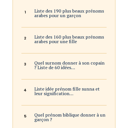
Liste des 190 plus beaux prénoms
arabes pour un garçon
Liste des 160 plus beaux prénoms
arabes pour une fille
Quel surnom donner à son copain
? Liste de 60 idées…
Liste idée prénom fille sunna et
leur signification…
Quel prénom biblique donner à un
garçon ?