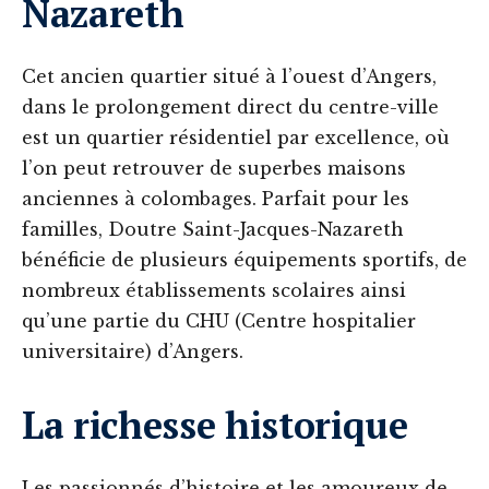
Nazareth
Cet ancien quartier situé à l’ouest d’Angers,
dans le prolongement direct du centre-ville
est un quartier résidentiel par excellence, où
l’on peut retrouver de superbes maisons
anciennes à colombages. Parfait pour les
familles, Doutre Saint-Jacques-Nazareth
bénéficie de plusieurs équipements sportifs, de
nombreux établissements scolaires ainsi
qu’une partie du CHU (Centre hospitalier
universitaire) d’Angers.
La richesse historique
Les passionnés d’histoire et les amoureux de