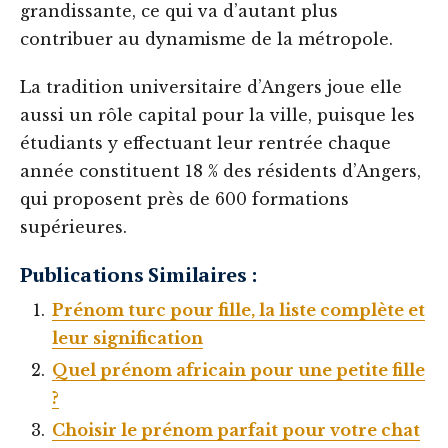
grandissante, ce qui va d’autant plus
contribuer au dynamisme de la métropole.
La tradition universitaire d’Angers joue elle
aussi un rôle capital pour la ville, puisque les
étudiants y effectuant leur rentrée chaque
année constituent 18 % des résidents d’Angers,
qui proposent près de 600 formations
supérieures.
Publications Similaires :
Prénom turc pour fille, la liste complète et
leur signification
Quel prénom africain pour une petite fille
?
Choisir le prénom parfait pour votre chat