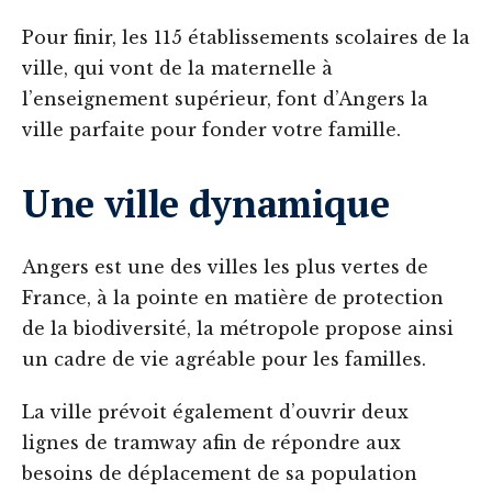
Pour finir, les 115 établissements scolaires de la
ville, qui vont de la maternelle à
l’enseignement supérieur, font d’Angers la
ville parfaite pour fonder votre famille.
Une ville dynamique
Angers est une des villes les plus vertes de
France, à la pointe en matière de protection
de la biodiversité, la métropole propose ainsi
un cadre de vie agréable pour les familles.
La ville prévoit également d’ouvrir deux
lignes de tramway afin de répondre aux
besoins de déplacement de sa population