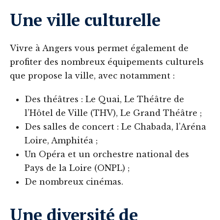
Une ville culturelle
Vivre à Angers vous permet également de
profiter des nombreux équipements culturels
que propose la ville, avec notamment :
Des théâtres : Le Quai, Le Théâtre de
l’Hôtel de Ville (THV), Le Grand Théâtre ;
Des salles de concert : Le Chabada, l’Aréna
Loire, Amphitéa ;
Un Opéra et un orchestre national des
Pays de la Loire (ONPL) ;
De nombreux cinémas.
Une diversité de