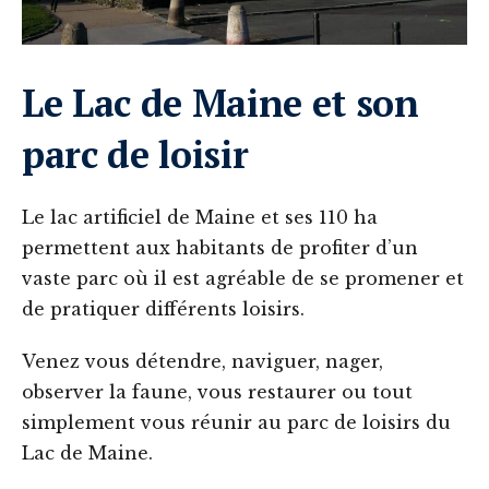
Le Lac de Maine et son
parc de loisir
Le lac artificiel de Maine et ses 110 ha
permettent aux habitants de profiter d’un
vaste parc où il est agréable de se promener et
de pratiquer différents loisirs.
Venez vous détendre, naviguer, nager,
observer la faune, vous restaurer ou tout
simplement vous réunir au parc de loisirs du
Lac de Maine.