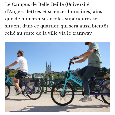
Le Campus de Belle Beille (Université
d’Angers, lettres et sciences humaines) ainsi
que de nombreuses écoles supérieures se
situent dans ce quartier, qui sera aussi bientôt
relié au reste de la ville via le tramway.