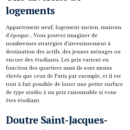
logements‍
Appartement neuf, logement ancien, maisons
d’époque… Vous pouvez imaginer de
nombreuses stratégies d’investissement à
destination des actifs, des jeunes ménages ou
encore des étudiants. Les prix varient en
fonction des quartiers mais ils sont moins
élevés que ceux de Paris par exemple, et il est
tout à fait possible de louer une petite surface
de type studio à un prix raisonnable si vous
êtes étudiant. ‍
Doutre Saint-Jacques-