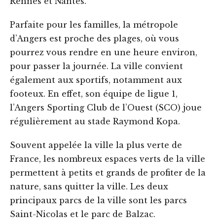
Rennes et Nantes.
Parfaite pour les familles, la métropole
d’Angers est proche des plages, où vous
pourrez vous rendre en une heure environ,
pour passer la journée. La ville convient
également aux sportifs, notamment aux
footeux. En effet, son équipe de ligue 1,
l’Angers Sporting Club de l’Ouest (SCO) joue
régulièrement au stade Raymond Kopa.
Souvent appelée la ville la plus verte de
France, les nombreux espaces verts de la ville
permettent à petits et grands de profiter de la
nature, sans quitter la ville. Les deux
principaux parcs de la ville sont les parcs
Saint-Nicolas et le parc de Balzac.