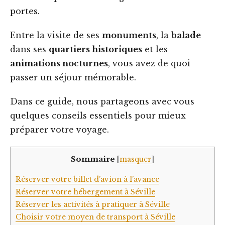
portes.
Entre la visite de ses
monuments
, la
balade
dans ses
quartiers historiques
et les
animations nocturnes
, vous avez de quoi
passer un séjour mémorable.
Dans ce guide, nous partageons avec vous
quelques conseils essentiels pour mieux
préparer votre voyage.
Sommaire
[
masquer
]
Réserver votre billet d’avion à l’avance
Réserver votre hébergement à Séville
Réserver les activités à pratiquer à Séville
Choisir votre moyen de transport à Séville