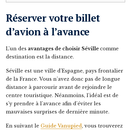
Réserver votre billet
d’avion à l’avance
L’un des
avantages de choisir Séville
comme
destination est la distance.
Séville est une ville d’Espagne, pays frontalier
de la France. Vous n’avez donc pas de longue
distance à parcourir avant de rejoindre le
centre touristique. Néanmoins, l’idéal est de
s’y prendre à l’avance afin d’éviter les
mauvaises surprises de dernière minute.
En suivant le
Guide Vanupied
, vous trouverez