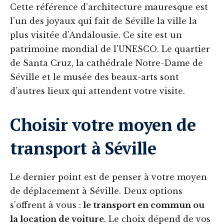
Cette référence d’architecture mauresque est
l’un des joyaux qui fait de Séville la ville la
plus visitée d’Andalousie. Ce site est un
patrimoine mondial de l’UNESCO. Le quartier
de Santa Cruz, la cathédrale Notre-Dame de
Séville et le musée des beaux-arts sont
d’autres lieux qui attendent votre visite.
Choisir votre moyen de
transport à Séville
Le dernier point est de penser à votre moyen
de déplacement à Séville. Deux options
s’offrent à vous :
le transport en commun ou
la location de voiture
. Le choix dépend de vos