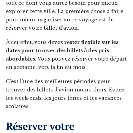
tout ce dont vous aurez besoin pour mieux
explorer cette ville. La première chose à faire
pour mieux organiser votre voyage est de
réserver votre billet d’avion.
À cet effet, vous devez
rester flexible sur les
dates pour trouver des billets à des prix
abordables
. Vous pouvez réserver votre départ
en semaine, vers la fin du mois.
C’est l’une des meilleures périodes pour
trouver des billets d’avion moins chers. Évitez
les week-ends, les jours fériés et les vacances
scolaires.
Réserver votre