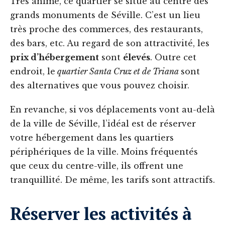
Très animé, ce quartier se situe au centre des
grands monuments de Séville. C’est un lieu
très proche des commerces, des restaurants,
des bars, etc. Au regard de son attractivité, les
prix d’hébergement
sont
élevés
. Outre cet
endroit, le
quartier Santa Cruz et de Triana
sont
des alternatives que vous pouvez choisir.
En revanche, si vos déplacements vont au-delà
de la ville de Séville, l’idéal est de réserver
votre hébergement dans les quartiers
périphériques de la ville. Moins fréquentés
que ceux du centre-ville, ils offrent une
tranquillité. De même, les tarifs sont attractifs.
Réserver les activités à