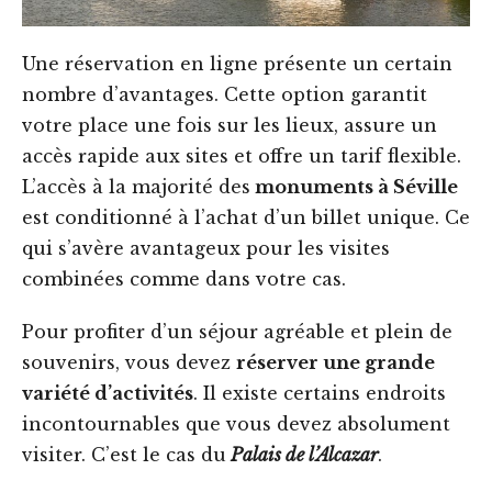
Une réservation en ligne présente un certain
nombre d’avantages. Cette option garantit
votre place une fois sur les lieux, assure un
accès rapide aux sites et offre un tarif flexible.
L’accès à la majorité des
monuments à Séville
est conditionné à l’achat d’un billet unique. Ce
qui s’avère avantageux pour les visites
combinées comme dans votre cas.
Pour profiter d’un séjour agréable et plein de
souvenirs, vous devez
réserver une grande
variété d’activités
. Il existe certains endroits
incontournables que vous devez absolument
visiter. C’est le cas du
Palais de l’Alcazar
.