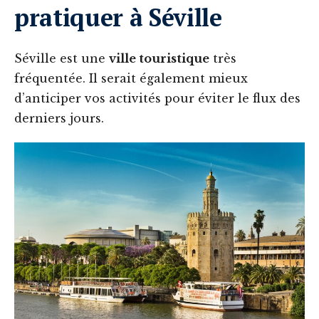
pratiquer à Séville
Séville est une
ville touristique
très
fréquentée. Il serait également mieux
d’anticiper vos activités pour éviter le flux des
derniers jours.