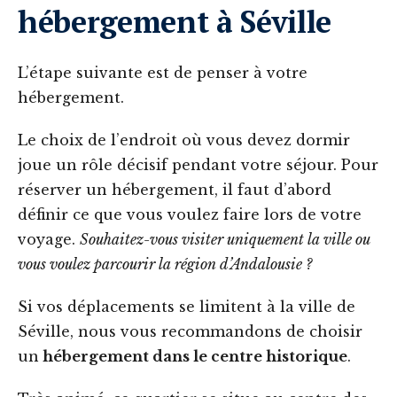
hébergement à Séville
L’étape suivante est de penser à votre
hébergement.
Le choix de l’endroit où vous devez dormir
joue un rôle décisif pendant votre séjour. Pour
réserver un hébergement, il faut d’abord
définir ce que vous voulez faire lors de votre
voyage.
Souhaitez-vous visiter uniquement la ville ou
vous voulez parcourir la région d’Andalousie ?
Si vos déplacements se limitent à la ville de
Séville, nous vous recommandons de choisir
un
hébergement dans le centre historique
.