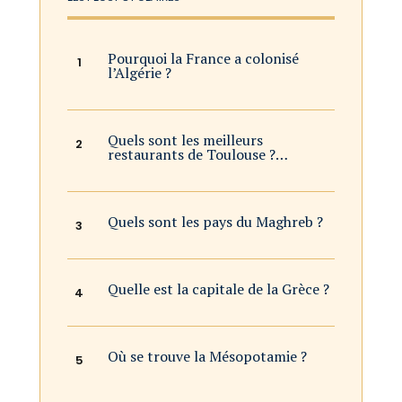
Pourquoi la France a colonisé
l’Algérie ?
Quels sont les meilleurs
restaurants de Toulouse ?…
Quels sont les pays du Maghreb ?
Quelle est la capitale de la Grèce ?
Où se trouve la Mésopotamie ?