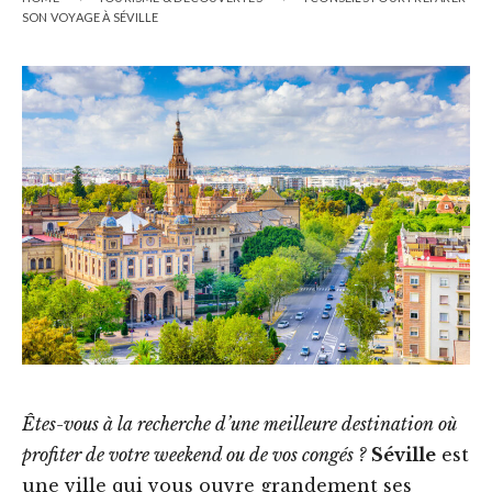
SON VOYAGE À SÉVILLE
Êtes-vous à la recherche d’une meilleure destination où
profiter de votre weekend ou de vos congés ?
Séville
est
une ville qui vous ouvre grandement ses