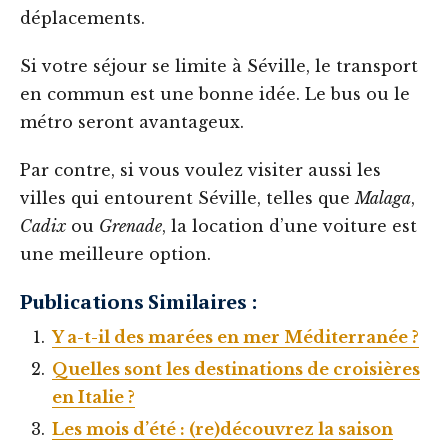
déplacements.
Si votre séjour se limite à Séville, le transport
en commun est une bonne idée. Le bus ou le
métro seront avantageux.
Par contre, si vous voulez visiter aussi les
villes qui entourent Séville, telles que
Malaga
,
Cadix
ou
Grenade
, la location d’une voiture est
une meilleure option.
Publications Similaires :
Y a-t-il des marées en mer Méditerranée ?
Quelles sont les destinations de croisières
en Italie ?
Les mois d’été : (re)découvrez la saison