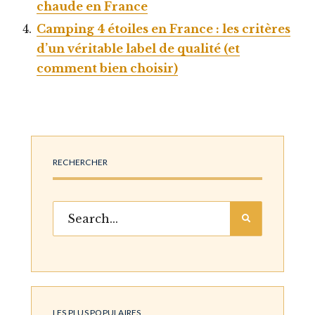
chaude en France
Camping 4 étoiles en France : les critères
d’un véritable label de qualité (et
comment bien choisir)
RECHERCHER
LES PLUS POPULAIRES