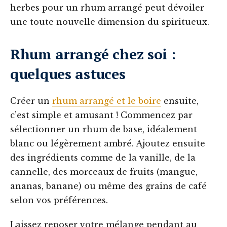
herbes pour un rhum arrangé peut dévoiler
une toute nouvelle dimension du spiritueux.
Rhum arrangé chez soi :
quelques astuces
Créer un
rhum arrangé et le boire
ensuite,
c’est simple et amusant ! Commencez par
sélectionner un rhum de base, idéalement
blanc ou légèrement ambré. Ajoutez ensuite
des ingrédients comme de la vanille, de la
cannelle, des morceaux de fruits (mangue,
ananas, banane) ou même des grains de café
selon vos préférences.
Laissez reposer votre mélange pendant au