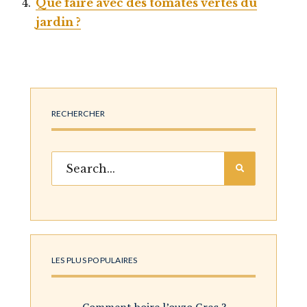
Que faire avec des tomates vertes du
jardin ?
RECHERCHER
LES PLUS POPULAIRES