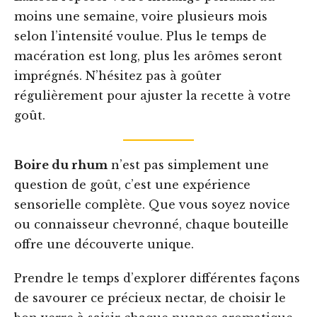
moins une semaine, voire plusieurs mois
selon l’intensité voulue. Plus le temps de
macération est long, plus les arômes seront
imprégnés. N’hésitez pas à goûter
régulièrement pour ajuster la recette à votre
goût.
Boire du rhum
n’est pas simplement une
question de goût, c’est une expérience
sensorielle complète. Que vous soyez novice
ou connaisseur chevronné, chaque bouteille
offre une découverte unique.
Prendre le temps d’explorer différentes façons
de savourer ce précieux nectar, de choisir le