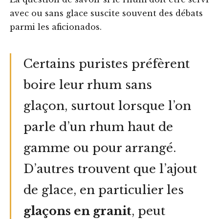
avec ou sans glace suscite souvent des débats
parmi les aficionados.
Certains puristes préfèrent
boire leur rhum sans
glaçon, surtout lorsque l’on
parle d’un rhum haut de
gamme ou pour arrangé.
D’autres trouvent que l’ajout
de glace, en particulier les
glaçons en granit
, peut