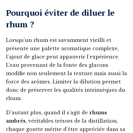
Pourquoi éviter de diluer le
rhum ?
Lorsqu’un rhum est savamment vieilli et
présente une palette aromatique complexe,
l’ajout de glace peut appauvrir l’expérience.
L’eau provenant de la fonte des glacons
modifie non seulement la texture mais aussi la
force des arômes. Limiter la dilution permet
donc de préserver les qualités intrinsèques du
rhum.
D’autant plus, quand il s’agit de
rhums
ambrés
, véritables trésors de la distillation,
chaque goutte mérite d’être appréciée dans sa