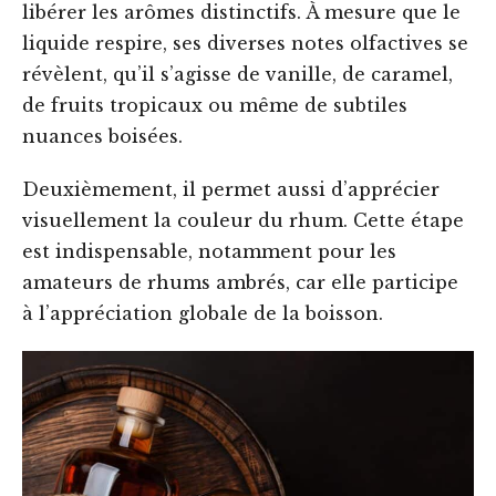
libérer les arômes distinctifs. À mesure que le
liquide respire, ses diverses notes olfactives se
révèlent, qu’il s’agisse de vanille, de caramel,
de fruits tropicaux ou même de subtiles
nuances boisées.
Deuxièmement, il permet aussi d’apprécier
visuellement la couleur du rhum. Cette étape
est indispensable, notamment pour les
amateurs de rhums ambrés, car elle participe
à l’appréciation globale de la boisson.