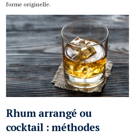
forme originelle.
Rhum arrangé ou
cocktail : méthodes