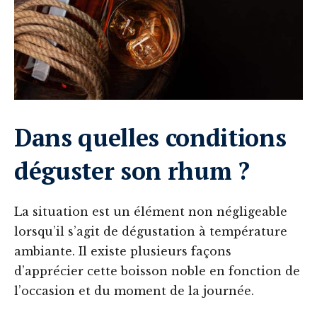
Dans quelles conditions
déguster son rhum ?
La situation est un élément non négligeable
lorsqu’il s’agit de dégustation à température
ambiante. Il existe plusieurs façons
d’apprécier cette boisson noble en fonction de
l’occasion et du moment de la journée.