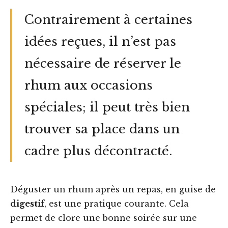
Contrairement à certaines
idées reçues, il n’est pas
nécessaire de réserver le
rhum aux occasions
spéciales; il peut très bien
trouver sa place dans un
cadre plus décontracté.
Déguster un rhum après un repas, en guise de
digestif
, est une pratique courante. Cela
permet de clore une bonne soirée sur une