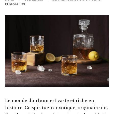
DÉGUSTATION
Le monde du
rhum
est vaste et riche en
histoire. Ce spiritueux exotique, originaire des