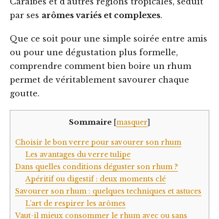
Caraïbes et d’autres régions tropicales, séduit
par ses
arômes variés et complexes
.
Que ce soit pour une simple soirée entre amis
ou pour une dégustation plus formelle,
comprendre comment bien boire un rhum
permet de véritablement savourer chaque
goutte.
Sommaire
[
masquer
]
Choisir le bon verre pour savourer son rhum
Les avantages du verre tulipe
Dans quelles conditions déguster son rhum ?
Apéritif ou digestif : deux moments clé
Savourer son rhum : quelques techniques et astuces
L’art de respirer les arômes
Vaut-il mieux consommer le rhum avec ou sans