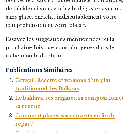
bon verre à saisir chaque nuance aromatique,
de décider si vous voulez le déguster avec ou
sans glace, enrichit indiscutablement votre
compréhension et votre plaisir.
Essayez les suggestions mentionnées ici la
prochaine fois que vous plongerez dans le
riche monde du rhum.
Publications Similaires :
Ćevapi : Recette et versions d’un plat
traditionnel des Balkans
Le baklava, ses origines, sa composition et
sa recette
Comment placer ses couverts en fin de
repas ?