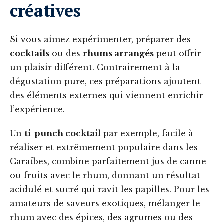
créatives
Si vous aimez expérimenter, préparer des
cocktails
ou des
rhums arrangés
peut offrir
un plaisir différent. Contrairement à la
dégustation pure, ces préparations ajoutent
des éléments externes qui viennent enrichir
l’expérience.
Un
ti-punch cocktail
par exemple, facile à
réaliser et extrêmement populaire dans les
Caraïbes, combine parfaitement jus de canne
ou fruits avec le rhum, donnant un résultat
acidulé et sucré qui ravit les papilles. Pour les
amateurs de saveurs exotiques, mélanger le
rhum avec des épices, des agrumes ou des