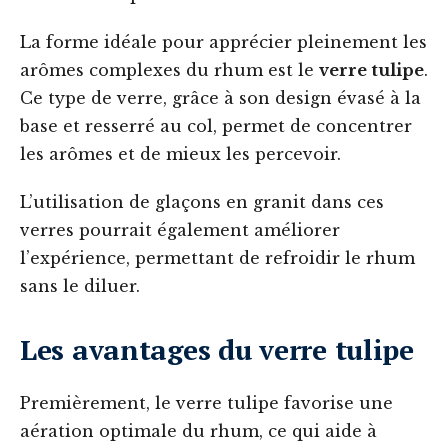
La forme idéale pour apprécier pleinement les
arômes complexes du rhum est le
verre tulipe
.
Ce type de verre, grâce à son design évasé à la
base et resserré au col, permet de concentrer
les arômes et de mieux les percevoir.
L’utilisation de glaçons en granit dans ces
verres pourrait également améliorer
l’expérience, permettant de refroidir le rhum
sans le diluer.
Les avantages du verre tulipe
Premièrement, le verre tulipe favorise une
aération optimale du rhum, ce qui aide à