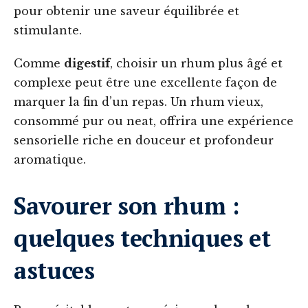
pour obtenir une saveur équilibrée et
stimulante.
Comme
digestif
, choisir un rhum plus âgé et
complexe peut être une excellente façon de
marquer la fin d’un repas. Un rhum vieux,
consommé pur ou neat, offrira une expérience
sensorielle riche en douceur et profondeur
aromatique.
Savourer son rhum :
quelques techniques et
astuces