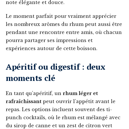
note élégante et douce.
Le moment parfait pour vraiment apprécier
les nombreux arômes du rhum peut aussi être
pendant une rencontre entre amis, où chacun
pourra partager ses impressions et
expériences autour de cette boisson.
Apéritif ou digestif : deux
moments clé
En tant qu’apéritif, un
rhum léger et
rafraîchissant
peut ouvrir l’appétit avant le
repas. Les options incluent souvent des ti-
punch cocktails, où le rhum est mélangé avec
du sirop de canne et un zest de citron vert