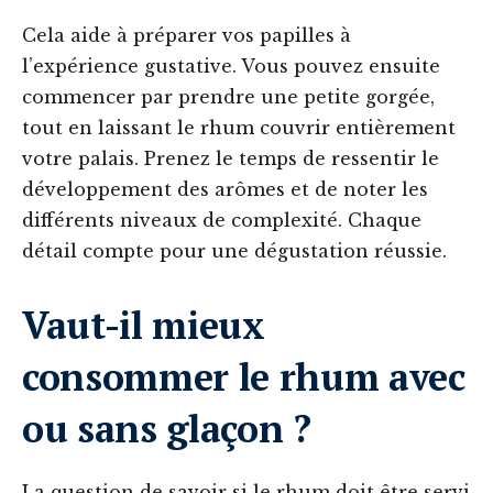
Cela aide à préparer vos papilles à
l’expérience gustative. Vous pouvez ensuite
commencer par prendre une petite gorgée,
tout en laissant le rhum couvrir entièrement
votre palais. Prenez le temps de ressentir le
développement des arômes et de noter les
différents niveaux de complexité. Chaque
détail compte pour une dégustation réussie.
Vaut-il mieux
consommer le rhum avec
ou sans glaçon ?
La question de savoir si le rhum doit être servi