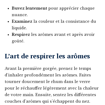
Buvez lentement
pour apprécier chaque
nuance.
Examinez
la couleur et la consistance du
liquide.
Respirez
les arômes avant et après avoir
goûté.
L’art de respirer les arômes
Avant la première gorgée, prenez le temps
d’inhaler profondément les arômes. Faites
tourner doucement le rhum dans le verre
pour le réchauffer légèrement avec la chaleur
de votre main. Ensuite, sentez les différentes
couches d’arômes qui s’échappent du nez.