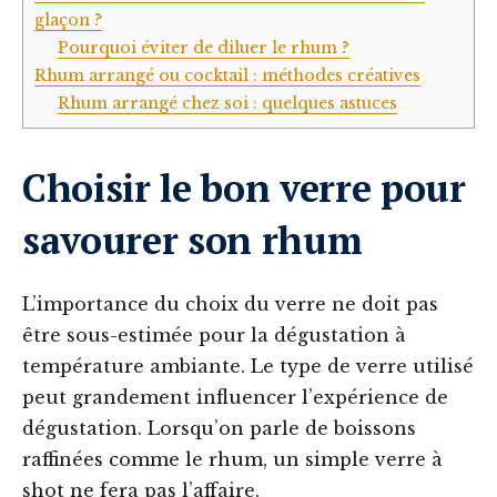
glaçon ?
Pourquoi éviter de diluer le rhum ?
Rhum arrangé ou cocktail : méthodes créatives
Rhum arrangé chez soi : quelques astuces
Choisir le bon verre pour
savourer son rhum
L’importance du choix du verre ne doit pas
être sous-estimée pour la dégustation à
température ambiante. Le type de verre utilisé
peut grandement influencer l’expérience de
dégustation. Lorsqu’on parle de boissons
raffinées comme le rhum, un simple verre à
shot ne fera pas l’affaire.