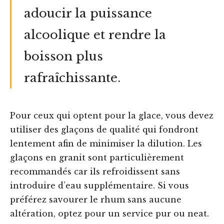
adoucir la puissance
alcoolique et rendre la
boisson plus
rafraîchissante.
Pour ceux qui optent pour la glace, vous devez
utiliser des glaçons de qualité qui fondront
lentement afin de minimiser la dilution. Les
glaçons en granit sont particulièrement
recommandés car ils refroidissent sans
introduire d’eau supplémentaire. Si vous
préférez savourer le rhum sans aucune
altération, optez pour un service pur ou neat.