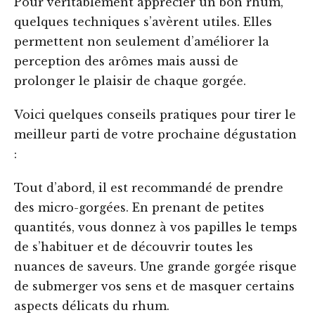
Pour véritablement apprécier un bon rhum,
quelques techniques s’avèrent utiles. Elles
permettent non seulement d’améliorer la
perception des arômes mais aussi de
prolonger le plaisir de chaque gorgée.
Voici quelques conseils pratiques pour tirer le
meilleur parti de votre prochaine dégustation
:
Tout d’abord, il est recommandé de prendre
des micro-gorgées. En prenant de petites
quantités, vous donnez à vos papilles le temps
de s’habituer et de découvrir toutes les
nuances de saveurs. Une grande gorgée risque
de submerger vos sens et de masquer certains
aspects délicats du rhum.