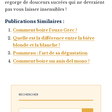
regorge de douceurs sucrées qui ne devraient
pas vous laisser insensibles !
Publications Similaires :
Comment boire l’ouzo Grec ?
Quelle est la différence entre la bière
blonde et la blanche ?
Pommeau : l’art de sa dégustation
Comment boire un anis del mono ?
RECHERCHER