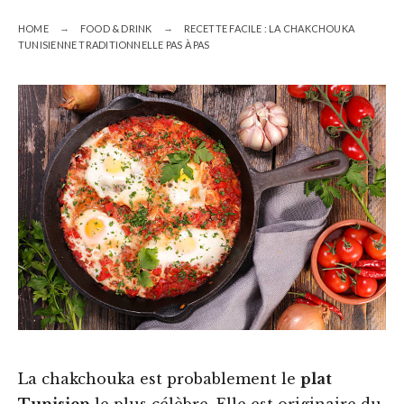
HOME
FOOD & DRINK
RECETTE FACILE : LA CHAKCHOUKA
TUNISIENNE TRADITIONNELLE PAS À PAS
La chakchouka est probablement le
plat