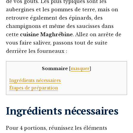
de vos goûts. Les plus typiques sont les
aubergines et les pommes de terre, mais on
retrouve également des épinards, des
champignons et même des saucisses dans
cette
cuisine Maghrébine
. Allez on arrête de
vous faire saliver, passons tout de suite
derrière les fourneaux :
Sommaire
[
masquer
]
Ingrédients nécessaires
Étapes de préparation
Ingrédients nécessaires
Pour 4 portions, réunissez les éléments