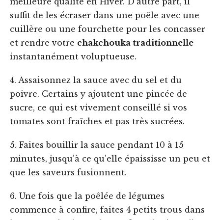
meilleure qualité en Hiver. D’autre part, il
suffit de les écraser dans une poêle avec une
cuillère ou une fourchette pour les concasser
et rendre votre
chakchouka traditionnelle
instantanément voluptueuse.
4. Assaisonnez la sauce avec du sel et du
poivre. Certains y ajoutent une pincée de
sucre, ce qui est vivement conseillé si vos
tomates sont fraîches et pas très sucrées.
5. Faites bouillir la sauce pendant 10 à 15
minutes, jusqu’à ce qu’elle épaississe un peu et
que les saveurs fusionnent.
6. Une fois que la poêlée de légumes
commence à confire, faites 4 petits trous dans