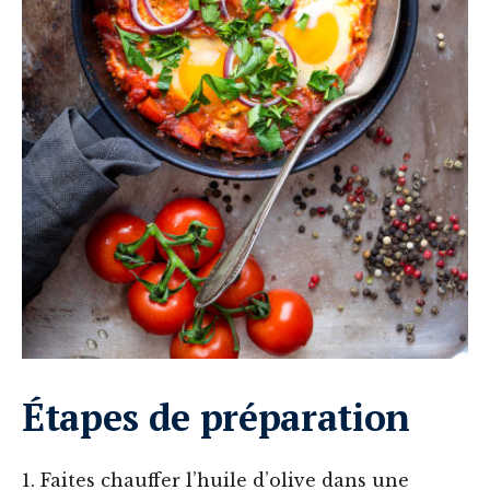
Étapes de préparation
1. Faites chauffer l’huile d’olive dans une