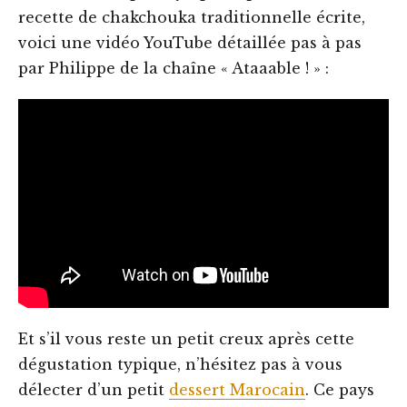
recette de chakchouka traditionnelle écrite,
voici une vidéo YouTube détaillée pas à pas
par Philippe de la chaîne « Ataaable ! » :
Et s’il vous reste un petit creux après cette
dégustation typique, n’hésitez pas à vous
délecter d’un petit
dessert Marocain
. Ce pays