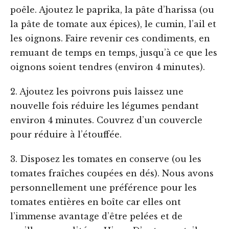
poêle. Ajoutez le paprika, la pâte d’harissa (ou
la pâte de tomate aux épices), le cumin, l’ail et
les oignons. Faire revenir ces condiments, en
remuant de temps en temps, jusqu’à ce que les
oignons soient tendres (environ 4 minutes).
2. Ajoutez les poivrons puis laissez une
nouvelle fois réduire les légumes pendant
environ 4 minutes. Couvrez d’un couvercle
pour réduire à l’étouffée.
3. Disposez les tomates en conserve (ou les
tomates fraîches coupées en dés). Nous avons
personnellement une préférence pour les
tomates entières en boîte car elles ont
l’immense avantage d’être pelées et de