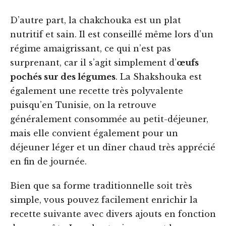
D’autre part, la chakchouka est un plat
nutritif et sain. Il est conseillé même lors d’un
régime amaigrissant, ce qui n’est pas
surprenant, car il s’agit simplement d’
œufs
pochés sur des légumes
. La Shakshouka est
également une recette très polyvalente
puisqu’en Tunisie, on la retrouve
généralement consommée au petit-déjeuner,
mais elle convient également pour un
déjeuner léger et un dîner chaud très apprécié
en fin de journée.
Bien que sa forme traditionnelle soit très
simple, vous pouvez facilement enrichir la
recette suivante avec divers ajouts en fonction