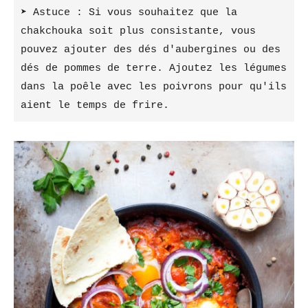
➤ Astuce : Si vous souhaitez que la 
chakchouka soit plus consistante, vous 
pouvez ajouter des dés d'aubergines ou des 
dés de pommes de terre. Ajoutez les légumes 
dans la poêle avec les poivrons pour qu'ils 
aient le temps de frire. 