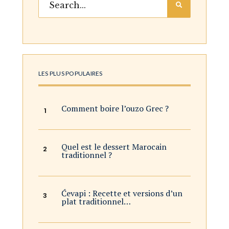
LES PLUS POPULAIRES
Comment boire l’ouzo Grec ?
Quel est le dessert Marocain
traditionnel ?
Ćevapi : Recette et versions d’un
plat traditionnel…