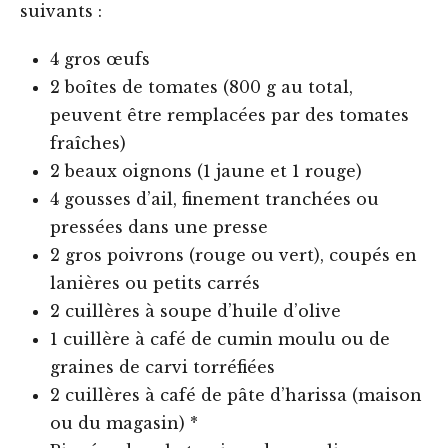
suivants :
4 gros œufs
2 boîtes de tomates (800 g au total,
peuvent être remplacées par des tomates
fraîches)
2 beaux oignons (1 jaune et 1 rouge)
4 gousses d’ail, finement tranchées ou
pressées dans une presse
2 gros poivrons (rouge ou vert), coupés en
lanières ou petits carrés
2 cuillères à soupe d’huile d’olive
1 cuillère à café de cumin moulu ou de
graines de carvi torréfiées
2 cuillères à café de pâte d’harissa (maison
ou du magasin) *