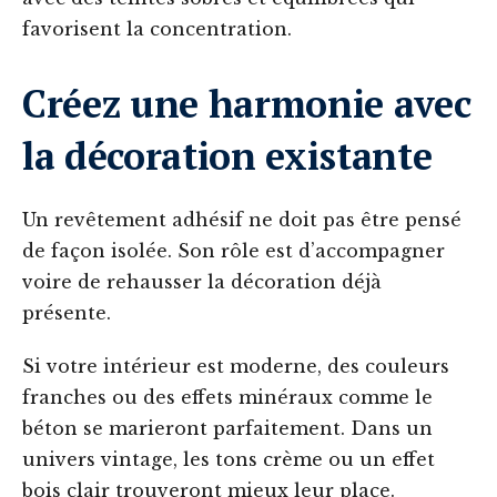
favorisent la concentration.
Créez une harmonie avec
la décoration existante
Un revêtement adhésif ne doit pas être pensé
de façon isolée. Son rôle est d’accompagner
voire de rehausser la décoration déjà
présente.
Si votre intérieur est moderne, des couleurs
franches ou des effets minéraux comme le
béton se marieront parfaitement. Dans un
univers vintage, les tons crème ou un effet
bois clair trouveront mieux leur place.