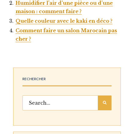
Humidifier l’air d’une pièce ou d’une
maison : comment faire ?
Quelle couleur avec le kaki en déco ?
Comment faire un salon Marocain pas
cher ?
RECHERCHER