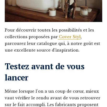
Pour découvrir toutes les possibilités et les
collections proposées par
Cover Styl
,
parcourez leur catalogue qui, à notre goût est
une excellente source d’inspiration.
Testez avant de vous
lancer
Même lorsque l’on a un coup de cœur, mieux
vaut vérifier le rendu avant de vous retrouver
sur le fait accompli. Les fabricants proposent