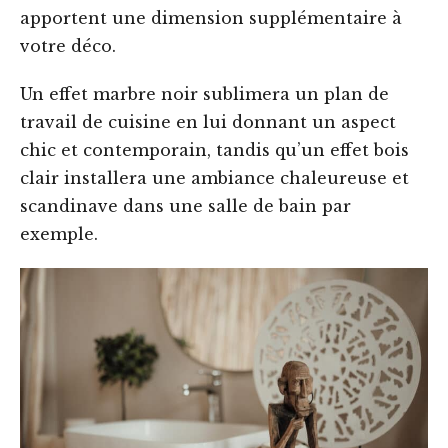
apportent une dimension supplémentaire à
votre déco.
Un effet marbre noir sublimera un plan de
travail de cuisine en lui donnant un aspect
chic et contemporain, tandis qu’un effet bois
clair installera une ambiance chaleureuse et
scandinave dans une salle de bain par
exemple.