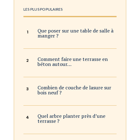
LES PLUS POPULAIRES
Que poser sur une table de salle à
manger ?
Comment faire une terrasse en
béton autour…
Combien de couche de lasure sur
bois neuf ?
Quel arbre planter près d’une
terrasse ?