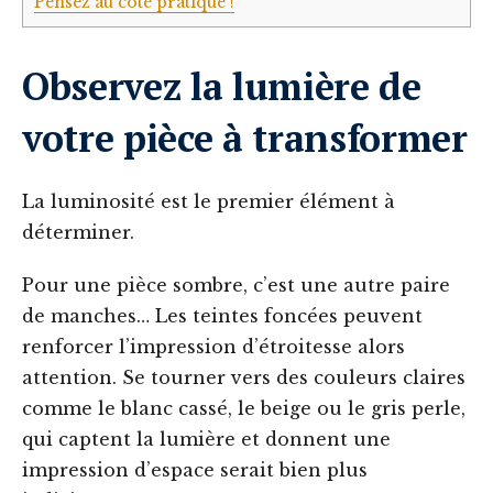
Pensez au côté pratique !
Observez la lumière de
votre pièce à transformer
La luminosité est le premier élément à
déterminer.
Pour une pièce sombre, c’est une autre paire
de manches… Les teintes foncées peuvent
renforcer l’impression d’étroitesse alors
attention. Se tourner vers des couleurs claires
comme le blanc cassé, le beige ou le gris perle,
qui captent la lumière et donnent une
impression d’espace serait bien plus