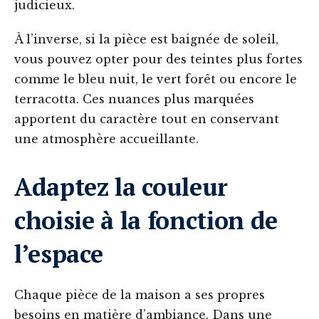
judicieux.
À l’inverse, si la pièce est baignée de soleil,
vous pouvez opter pour des teintes plus fortes
comme le bleu nuit, le vert forêt ou encore le
terracotta. Ces nuances plus marquées
apportent du caractère tout en conservant
une atmosphère accueillante.
Adaptez la couleur
choisie à la fonction de
l’espace
Chaque pièce de la maison a ses propres
besoins en matière d’ambiance. Dans une