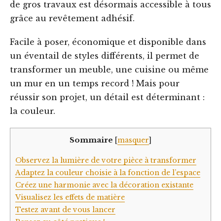
de gros travaux est désormais accessible à tous
grâce au revêtement adhésif.
Facile à poser, économique et disponible dans
un éventail de styles différents, il permet de
transformer un meuble, une cuisine ou même
un mur en un temps record ! Mais pour
réussir son projet, un détail est déterminant :
la couleur.
Sommaire
[
masquer
]
Observez la lumière de votre pièce à transformer
Adaptez la couleur choisie à la fonction de l’espace
Créez une harmonie avec la décoration existante
Visualisez les effets de matière
Testez avant de vous lancer