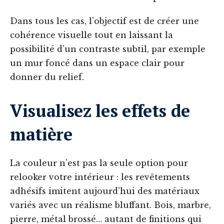
Dans tous les cas, l’objectif est de créer une
cohérence visuelle tout en laissant la
possibilité d’un contraste subtil, par exemple
un mur foncé dans un espace clair pour
donner du relief.
Visualisez les effets de
matière
La couleur n’est pas la seule option pour
relooker votre intérieur : les revêtements
adhésifs imitent aujourd’hui des matériaux
variés avec un réalisme bluffant. Bois, marbre,
pierre, métal brossé… autant de finitions qui