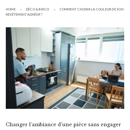
HOME
DÉCO & BRICO
COMMENT CHOISIR LA COULEUR DE SON
REVÊTEMENT ADHÉSIF ?
Changer l’ambiance d’une pièce sans engager