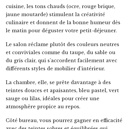
cuisine, les tons chauds (ocre, rouge brique,
jaune moutarde) stimulent la créativité
culinaire et donnent de la bonne humeur dès
le matin pour déguster votre petit-déjeuner.
Le salon réclame plutôt des couleurs neutres
et conviviales comme du taupe, du sable ou
du gris clair, qui s’accordent facilement avec
différents styles de mobilier d’intérieur.
La chambre, elle, se prête davantage à des
teintes douces et apaisantes, bleu pastel, vert
sauge ou lilas, idéales pour créer une
atmosphère propice au repos.
Côté bureau, vous pourrez gagner en efficacité
avec des teintes sobres et équilibrées qui