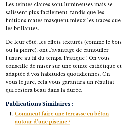
Les teintes claires sont lumineuses mais se
salissent plus facilement, tandis que les
finitions mates masquent mieux les traces que
les brillantes.
De leur côté, les effets texturés (comme le bois
ou la pierre), ont l’avantage de camoufler
l’usure au fil du temps. Pratique ! On vous
conseille de miser sur une teinte esthétique et
adaptée à vos habitudes quotidiennes. On
vous le jure, cela vous garantira un résultat
qui restera beau dans la durée.
Publications Similaires :
Comment faire une terrasse en béton
autour d’une piscine ?