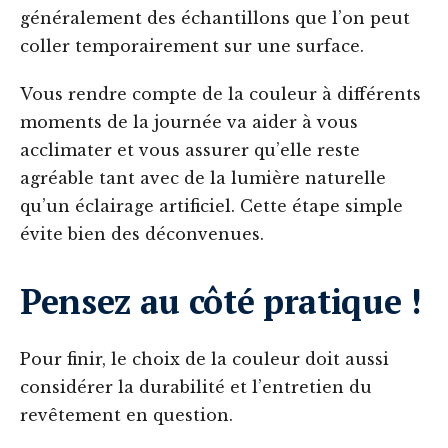
généralement des échantillons que l’on peut
coller temporairement sur une surface.
Vous rendre compte de la couleur à différents
moments de la journée va aider à vous
acclimater et vous assurer qu’elle reste
agréable tant avec de la lumière naturelle
qu’un éclairage artificiel. Cette étape simple
évite bien des déconvenues.
Pensez au côté pratique !
Pour finir, le choix de la couleur doit aussi
considérer la durabilité et l’entretien du
revêtement en question.