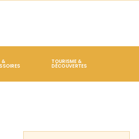
 &
TOURISME &
SSOIRES
DÉCOUVERTES