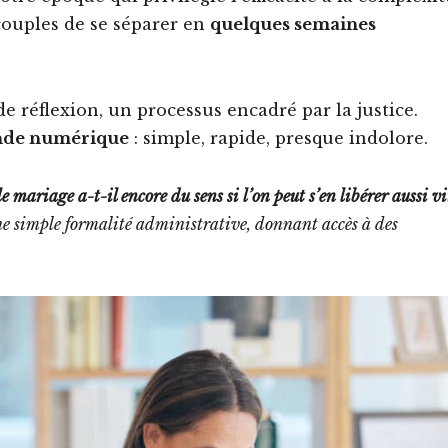
ouples de se séparer en
quelques semaines
e réflexion, un processus encadré par la justice.
onde numérique
: simple, rapide, presque indolore.
le mariage a-t-il encore du sens si l’on peut s’en libérer aussi vi
ne simple formalité administrative, donnant accès à des