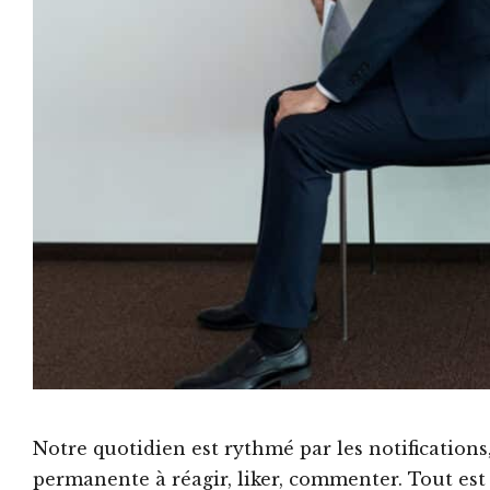
Notre quotidien est rythmé par les notifications
permanente à réagir, liker, commenter. Tout est 