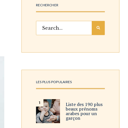
RECHERCHER
LES PLUS POPULAIRES
Liste des 190 plus
beaux prénoms
arabes pour un
garçon