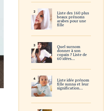
Liste des 160 plus
beaux prénoms
arabes pour une
fille
Quel surnom
donner à son
copain ? Liste de
60 idées…
Liste idée prénom
fille sunna et leur
signification…