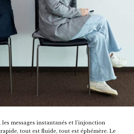
, les messages instantanés et l’injonction
rapide, tout est fluide, tout est éphémère. Le