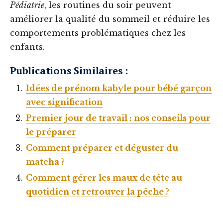
Pédiatrie
, les routines du soir peuvent
améliorer la qualité du sommeil et réduire les
comportements problématiques chez les
enfants.
Publications Similaires :
Idées de prénom kabyle pour bébé garçon
avec signification
Premier jour de travail : nos conseils pour
le préparer
Comment préparer et déguster du
matcha ?
Comment gérer les maux de tête au
quotidien et retrouver la pêche ?