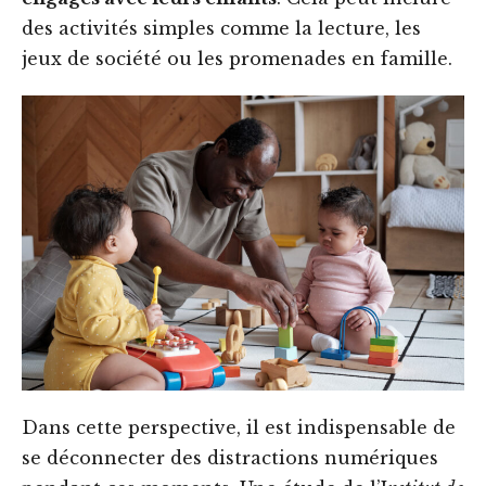
des activités simples comme la lecture, les
jeux de société ou les promenades en famille.
Dans cette perspective, il est indispensable de
se déconnecter des distractions numériques