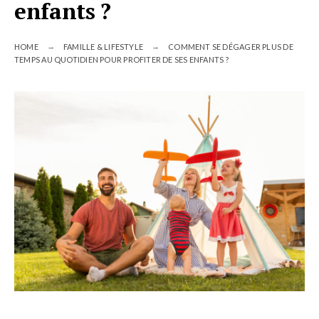
enfants ?
HOME
FAMILLE & LIFESTYLE
COMMENT SE DÉGAGER PLUS DE
TEMPS AU QUOTIDIEN POUR PROFITER DE SES ENFANTS ?