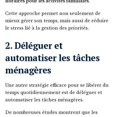
horaires pour les activités familiales
.
Cette approche permet non seulement de
mieux gérer son temps, mais aussi de réduire
le stress lié à la gestion des priorités.
2. Déléguer et
automatiser les tâches
ménagères
Une autre stratégie efficace pour se libérer du
temps quotidiennement est de déléguer et
automatiser les tâches ménagères.
De nombreuses études montrent que les