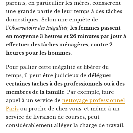
parents, en particulier les mères, consacrent
une grande partie de leur temps à des tâches
domestiques. Selon une enquête de
l’
Observatoire des Inégalités
,
les femmes passent
en moyenne 3 heures et 26 minutes par jour à
effectuer des tâches ménagères, contre 2
heures pour les hommes
.
Pour pallier cette inégalité et libérer du
temps, il peut être judicieux de
déléguer
certaines tâches à des professionnels ou à des
membres de la famille
. Par exemple, faire
appel à un service de
nettoyage professionnel
Paris
ou proche de chez vous, et même à un
service de livraison de courses, peut
considérablement alléger la charge de travail.