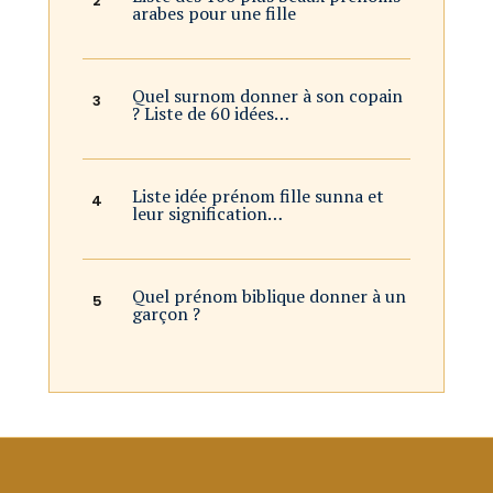
arabes pour une fille
Quel surnom donner à son copain
? Liste de 60 idées…
Liste idée prénom fille sunna et
leur signification…
Quel prénom biblique donner à un
garçon ?