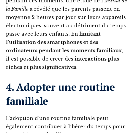
pendant ces moments. Une étude de l’I
nstitut de
la Famille
a révélé que les parents passent en
moyenne 2 heures par jour sur leurs appareils
électroniques, souvent au détriment du temps
passé avec leurs enfants. En
limitant
l’utilisation des smartphones et des
ordinateurs pendant les moments familiaux
,
il est possible de créer des
interactions plus
riches et plus significatives
.
4. Adopter une routine
familiale
L’adoption d’une routine familiale peut
également contribuer à libérer du temps pour