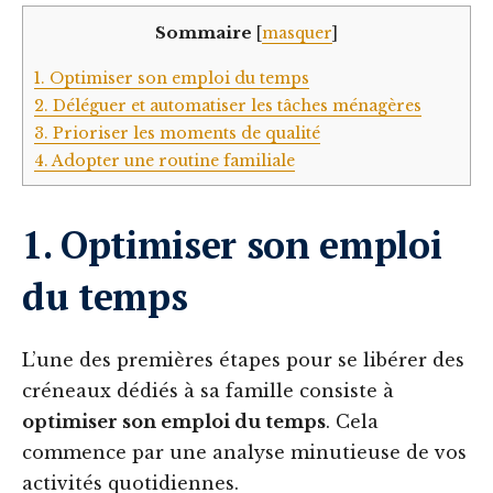
Sommaire
[
masquer
]
1. Optimiser son emploi du temps
2. Déléguer et automatiser les tâches ménagères
3. Prioriser les moments de qualité
4. Adopter une routine familiale
1. Optimiser son emploi
du temps
L’une des premières étapes pour se libérer des
créneaux dédiés à sa famille consiste à
optimiser son emploi du temps
. Cela
commence par une analyse minutieuse de vos
activités quotidiennes.