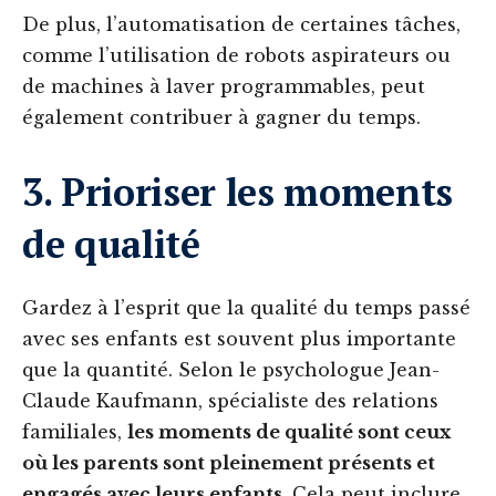
De plus, l’automatisation de certaines tâches,
comme l’utilisation de robots aspirateurs ou
de machines à laver programmables, peut
également contribuer à gagner du temps.
3. Prioriser les moments
de qualité
Gardez à l’esprit que la qualité du temps passé
avec ses enfants est souvent plus importante
que la quantité. Selon le psychologue Jean-
Claude Kaufmann, spécialiste des relations
familiales,
les moments de qualité sont ceux
où les parents sont pleinement présents et
engagés avec leurs enfants
. Cela peut inclure