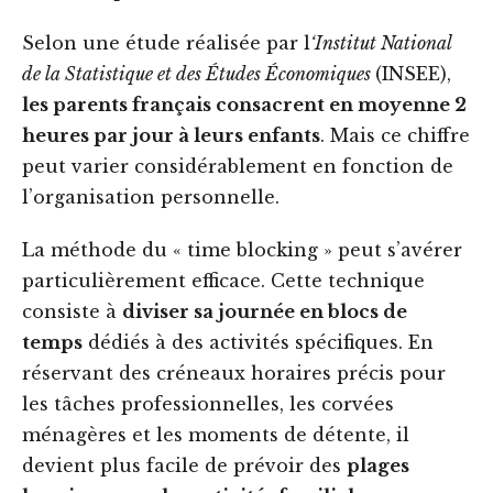
Selon une étude réalisée par l
‘Institut National
de la Statistique et des Études Économiques
(INSEE),
les parents français consacrent en moyenne 2
heures par jour à leurs enfants
. Mais ce chiffre
peut varier considérablement en fonction de
l’organisation personnelle.
La méthode du « time blocking » peut s’avérer
particulièrement efficace. Cette technique
consiste à
diviser sa journée en blocs de
temps
dédiés à des activités spécifiques. En
réservant des créneaux horaires précis pour
les tâches professionnelles, les corvées
ménagères et les moments de détente, il
devient plus facile de prévoir des
plages