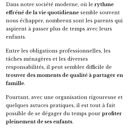
Dans notre société moderne, où le
rythme
effréné de la vie quotidienne
semble souvent
nous échapper, nombreux sont les parents qui
aspirent à passer plus de temps avec leurs
enfants.
Entre les obligations professionnelles, les
tâches ménagères et les diverses
responsabilités, il peut sembler difficile de
trouver des moments de qualité à partager en
famille
.
Pourtant, avec une organisation rigoureuse et
quelques astuces pratiques, il est tout à fait
possible de se dégager du temps pour
profiter
pleinement de ses enfants
.