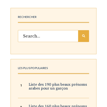
RECHERCHER
LES PLUS POPULAIRES
Liste des 190 plus beaux prénoms
arabes pour un garçon
Liste des 160 plus beaux prénoms