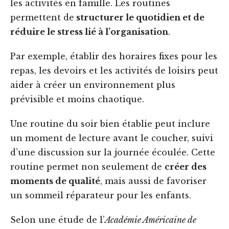
les activités en famille. Les routines
permettent de
structurer le quotidien et de
réduire le stress lié à l’organisation
.
Par exemple, établir des horaires fixes pour les
repas, les devoirs et les activités de loisirs peut
aider à créer un environnement plus
prévisible et moins chaotique.
Une routine du soir bien établie peut inclure
un moment de lecture avant le coucher, suivi
d’une discussion sur la journée écoulée. Cette
routine permet non seulement de
créer des
moments de qualité
, mais aussi de favoriser
un sommeil réparateur pour les enfants.
Selon une étude de l’
Académie Américaine de