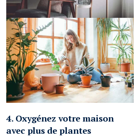
4. Oxygénez votre maison
avec plus de plantes