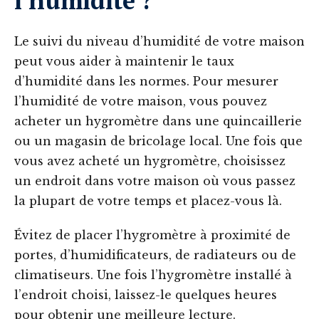
l’humidité ?
Le suivi du niveau d’humidité de votre maison
peut vous aider à maintenir le taux
d’humidité dans les normes. Pour mesurer
l’humidité de votre maison, vous pouvez
acheter un hygromètre dans une quincaillerie
ou un magasin de bricolage local. Une fois que
vous avez acheté un hygromètre, choisissez
un endroit dans votre maison où vous passez
la plupart de votre temps et placez-vous là.
Évitez de placer l’hygromètre à proximité de
portes, d’humidificateurs, de radiateurs ou de
climatiseurs. Une fois l’hygromètre installé à
l’endroit choisi, laissez-le quelques heures
pour obtenir une meilleure lecture.