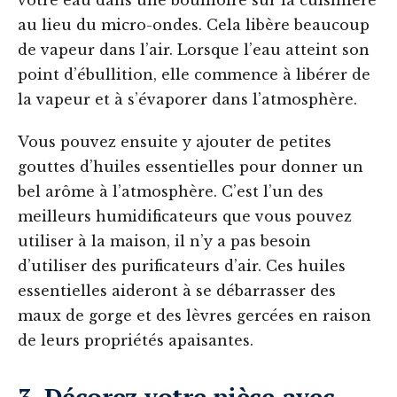
votre eau dans une bouilloire sur la cuisinière
au lieu du micro-ondes. Cela libère beaucoup
de vapeur dans l’air. Lorsque l’eau atteint son
point d’ébullition, elle commence à libérer de
la vapeur et à s’évaporer dans l’atmosphère.
Vous pouvez ensuite y ajouter de petites
gouttes d’huiles essentielles pour donner un
bel arôme à l’atmosphère. C’est l’un des
meilleurs humidificateurs que vous pouvez
utiliser à la maison, il n’y a pas besoin
d’utiliser des purificateurs d’air. Ces huiles
essentielles aideront à se débarrasser des
maux de gorge et des lèvres gercées en raison
de leurs propriétés apaisantes.
3. Décorez votre pièce avec