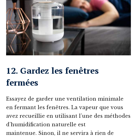
12. Gardez les fenêtres
fermées
Essayez de garder une ventilation minimale
en fermant les fenêtres. La vapeur que vous
avez recueillie en utilisant l’une des méthodes
d’humidification naturelle est
maintenue. Sinon, il ne servira à rien de