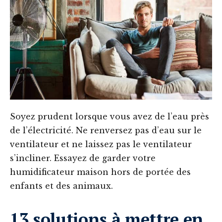
Soyez prudent lorsque vous avez de l’eau près
de l’électricité. Ne renversez pas d’eau sur le
ventilateur et ne laissez pas le ventilateur
s’incliner. Essayez de garder votre
humidificateur maison hors de portée des
enfants et des animaux.
13 solutions à mettre en