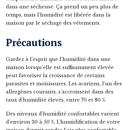
dans une sécheuse. Ça prend un peu plus de
temps, mais l’humidité est libérée dans la
maison par le séchage des vêtements.
Précautions
Gardez à l’esprit que l’humidité dans une
maison lorsqu’elle est suffisamment élevée
peut favoriser la croissance de certains
parasites et moisissures. Les acariens, l’un des
allergènes courants, s’accroissent dans des
taux d’humidité élevés, entre 70 et 80 %.
Des niveaux d’humidité confortables varient
d’environ 30 à 50 %. L’humidification de votre