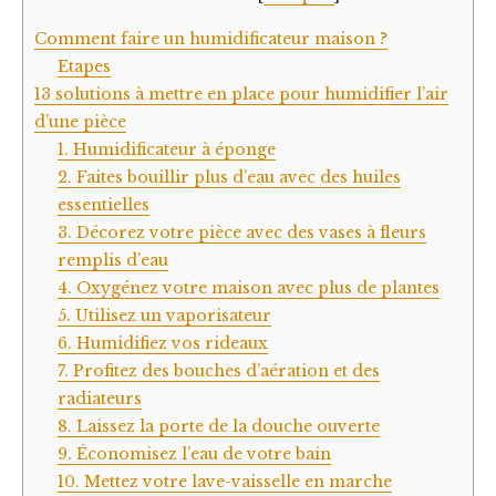
Comment faire un humidificateur maison ?
Etapes
13 solutions à mettre en place pour humidifier l’air
d’une pièce
1. Humidificateur à éponge
2. Faites bouillir plus d’eau avec des huiles
essentielles
3. Décorez votre pièce avec des vases à fleurs
remplis d’eau
4. Oxygénez votre maison avec plus de plantes
5. Utilisez un vaporisateur
6. Humidifiez vos rideaux
7. Profitez des bouches d’aération et des
radiateurs
8. Laissez la porte de la douche ouverte
9. Économisez l’eau de votre bain
10. Mettez votre lave-vaisselle en marche