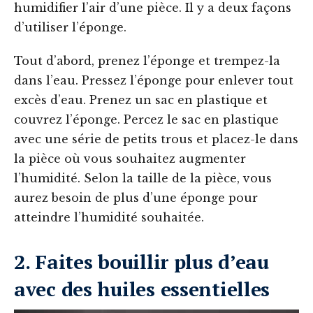
humidifier l’air d’une pièce. Il y a deux façons
d’utiliser l’éponge.
Tout d’abord, prenez l’éponge et trempez-la
dans l’eau. Pressez l’éponge pour enlever tout
excès d’eau. Prenez un sac en plastique et
couvrez l’éponge. Percez le sac en plastique
avec une série de petits trous et placez-le dans
la pièce où vous souhaitez augmenter
l’humidité. Selon la taille de la pièce, vous
aurez besoin de plus d’une éponge pour
atteindre l’humidité souhaitée.
2. Faites bouillir plus d’eau
avec des huiles essentielles