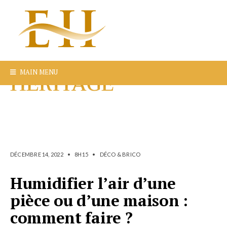
MAIN MENU
DÉCEMBRE 14, 2022
•
8H15
•
DÉCO & BRICO
Humidifier l’air d’une
pièce ou d’une maison :
comment faire ?