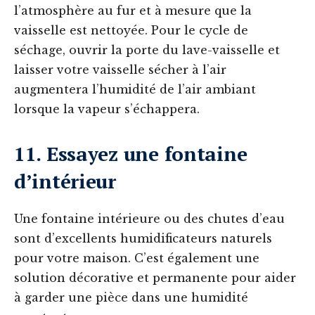
l’atmosphère au fur et à mesure que la
vaisselle est nettoyée. Pour le cycle de
séchage, ouvrir la porte du lave-vaisselle et
laisser votre vaisselle sécher à l’air
augmentera l’humidité de l’air ambiant
lorsque la vapeur s’échappera.
11. Essayez une fontaine
d’intérieur
Une fontaine intérieure ou des chutes d’eau
sont d’excellents humidificateurs naturels
pour votre maison. C’est également une
solution décorative et permanente pour aider
à garder une pièce dans une humidité