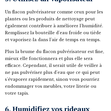
Un flacon pulvérisateur comme ceux pour les
plantes ou les produits de nettoyage peut
également contribuer à améliorer l’humidité.
Remplissez la bouteille d’eau froide ou tiède
et vaporisez-la dans l’air de temps en temps.
Plus la brume du flacon pulvérisateur est fine,
mieux elle fonctionnera et plus elle sera
efficace. Cependant, il serait utile de veiller à
ne pas pulvériser plus d’eau que ce qui peut
s’évaporer rapidement, sinon vous pourriez
endommager vos meubles, votre literie ou
votre tapis.
6. Humidifiez vos rideaux