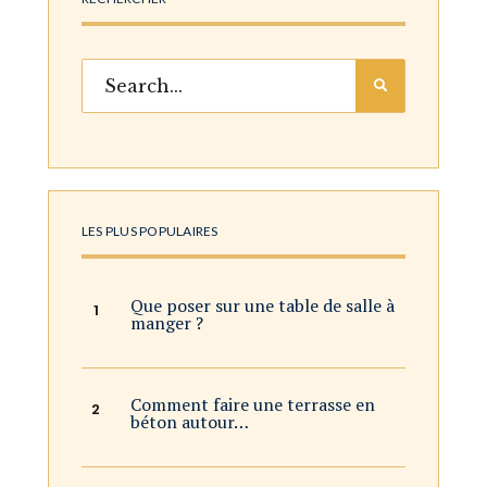
LES PLUS POPULAIRES
Que poser sur une table de salle à
manger ?
Comment faire une terrasse en
béton autour…