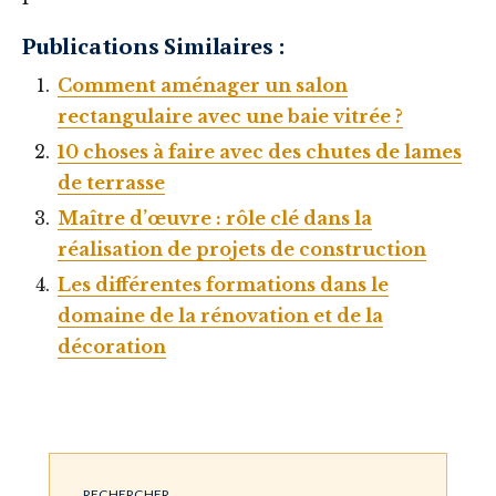
Publications Similaires :
Comment aménager un salon
rectangulaire avec une baie vitrée ?
10 choses à faire avec des chutes de lames
de terrasse
Maître d’œuvre : rôle clé dans la
réalisation de projets de construction
Les différentes formations dans le
domaine de la rénovation et de la
décoration
RECHERCHER