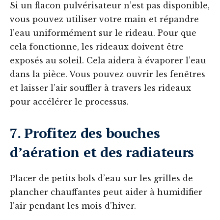
Si un flacon pulvérisateur n’est pas disponible,
vous pouvez utiliser votre main et répandre
l’eau uniformément sur le rideau. Pour que
cela fonctionne, les rideaux doivent être
exposés au soleil. Cela aidera à évaporer l’eau
dans la pièce. Vous pouvez ouvrir les fenêtres
et laisser l’air souffler à travers les rideaux
pour accélérer le processus.
7. Profitez des bouches
d’aération et des radiateurs
Placer de petits bols d’eau sur les grilles de
plancher chauffantes peut aider à humidifier
l’air pendant les mois d’hiver.