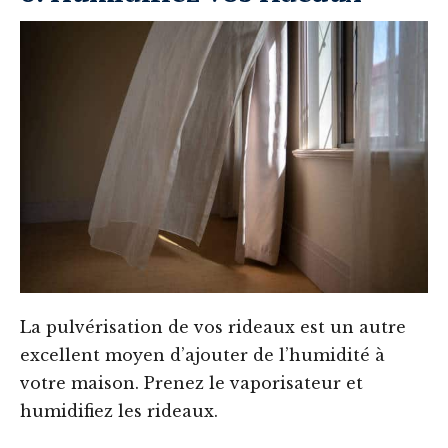
La pulvérisation de vos rideaux est un autre
excellent moyen d’ajouter de l’humidité à
votre maison. Prenez le vaporisateur et
humidifiez les rideaux.