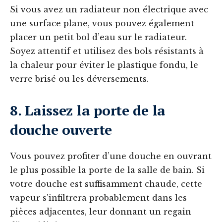
Si vous avez un radiateur non électrique avec
une surface plane, vous pouvez également
placer un petit bol d’eau sur le radiateur.
Soyez attentif et utilisez des bols résistants à
la chaleur pour éviter le plastique fondu, le
verre brisé ou les déversements.
8. Laissez la porte de la
douche ouverte
Vous pouvez profiter d’une douche en ouvrant
le plus possible la porte de la salle de bain. Si
votre douche est suffisamment chaude, cette
vapeur s’infiltrera probablement dans les
pièces adjacentes, leur donnant un regain