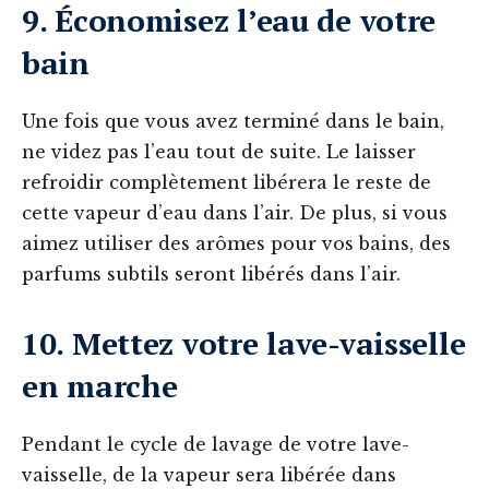
9. Économisez l’eau de votre
bain
Une fois que vous avez terminé dans le bain,
ne videz pas l’eau tout de suite. Le laisser
refroidir complètement libérera le reste de
cette vapeur d’eau dans l’air. De plus, si vous
aimez utiliser des arômes pour vos bains, des
parfums subtils seront libérés dans l’air.
10. Mettez votre lave-vaisselle
en marche
Pendant le cycle de lavage de votre lave-
vaisselle, de la vapeur sera libérée dans