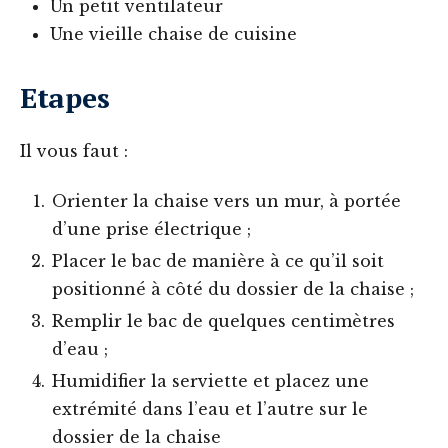
Un petit ventilateur
Une vieille chaise de cuisine
Etapes
Il vous faut :
Orienter la chaise vers un mur, à portée
d’une prise électrique ;
Placer le bac de manière à ce qu’il soit
positionné à côté du dossier de la chaise ;
Remplir le bac de quelques centimètres
d’eau ;
Humidifier la serviette et placez une
extrémité dans l’eau et l’autre sur le
dossier de la chaise