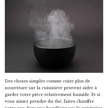
Des choses simples comme cuire plus de
nourriture sur la cuisinière peuvent aider à
garder votre pièce relativement humide. Et si
vous aimez prendre du thé, faites chauffer