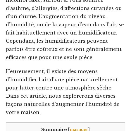
inconfortable, surtout si vous souffrez
d’asthme, d’allergies, d’affections cutanées ou
d’un rhume. L’augmentation du niveau
d’humidité, ou de la vapeur d’eau dans l’air, se
fait habituellement avec un humidificateur.
Cependant, les humidificateurs peuvent
parfois être coûteux et ne sont généralement
efficaces que pour une seule pièce.
Heureusement, il existe des moyens
d’humidifier l’air d’une pièce naturellement
pour lutter contre une atmosphère sèche.
Dans cet article, nous explorerons diverses
façons naturelles d’augmenter l’humidité de
votre maison.
Sommaire
[
masquer
]