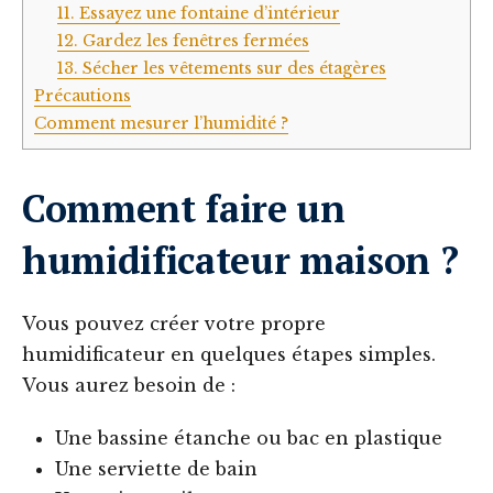
11. Essayez une fontaine d’intérieur
12. Gardez les fenêtres fermées
13. Sécher les vêtements sur des étagères
Précautions
Comment mesurer l’humidité ?
Comment faire un
humidificateur maison ?
Vous pouvez créer votre propre
humidificateur en quelques étapes simples.
Vous aurez besoin de :
Une bassine étanche ou bac en plastique
Une serviette de bain