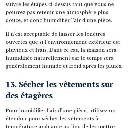
suivre les étapes ci-dessus tant que vous ne
pourrez pas retenir une atmosphère plus
douce, et donc humidifier l’air d’une pièce.
Il n’est acceptable de laisser les fenêtres
ouvertes que si l’environnement extérieur est
pluvieux et frais. Dans ce cas, la maison sera
humidifiée naturellement car le temps sera
généralement humide et froid après les pluies.
13. Sécher les vêtements sur
des étagères
Pour humidifier l’air d’une pièce, utilisez un
étendoir pour sécher les vêtements à
température ambiante au lieu de les mettre