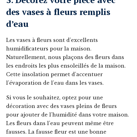
des vases à fleurs remplis
d’eau
Les vases à fleurs sont d’excellents
humidificateurs pour la maison.
Naturellement, nous plaçons des fleurs dans
les endroits les plus ensoleillés de la maison.
Cette insolation permet d’accentuer
l’évaporation de l’eau dans les vases.
Si vous le souhaitez, optez pour une
décoration avec des vases pleins de fleurs
pour ajouter de l’humidité dans votre maison.
Les fleurs dans l’eau peuvent même être
fausses. La fausse fleur est une bonne