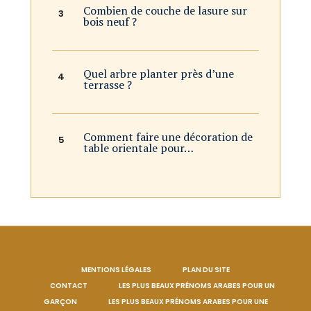
Combien de couche de lasure sur
bois neuf ?
Quel arbre planter près d’une
terrasse ?
Comment faire une décoration de
table orientale pour…
MENTIONS LÉGALES
PLAN DU SITE
CONTACT
LES PLUS BEAUX PRÉNOMS ARABES POUR UN
GARÇON
LES PLUS BEAUX PRÉNOMS ARABES POUR UNE