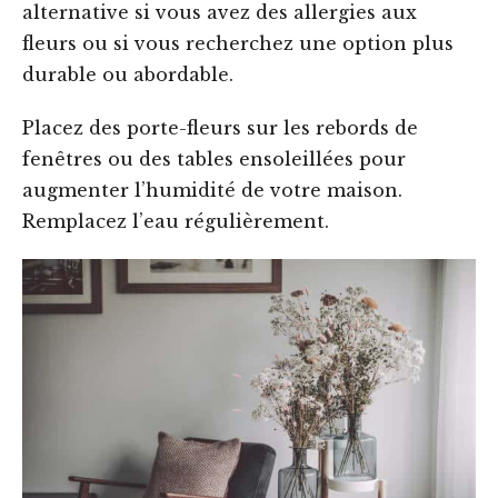
alternative si vous avez des allergies aux
fleurs ou si vous recherchez une option plus
durable ou abordable.
Placez des porte-fleurs sur les rebords de
fenêtres ou des tables ensoleillées pour
augmenter l’humidité de votre maison.
Remplacez l’eau régulièrement.