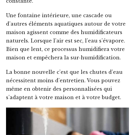
constante.
Une fontaine intérieure, une cascade ou
d’autres éléments aquatiques autour de votre
maison agissent comme des humidificateurs
naturels. Lorsque l’air est sec, l’eau s’évapore.
Bien que lent, ce processus humidifiera votre
maison et empêchera la sur-humidification.
La bonne nouvelle c’est que les chutes d’eau
nécessitent moins d’entretien. Vous pouvez
même en obtenir des personnalisées qui
s’adaptent à votre maison et à votre budget.