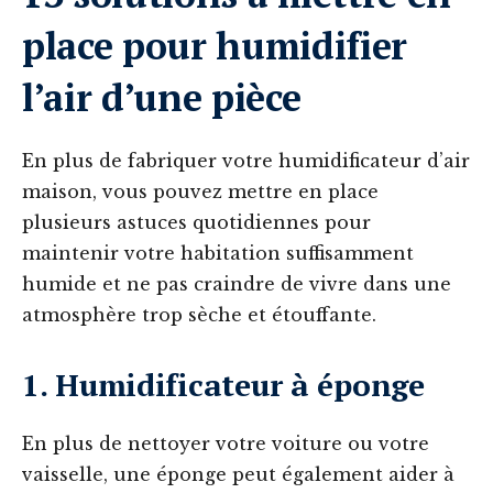
place pour humidifier
l’air d’une pièce
En plus de fabriquer votre humidificateur d’air
maison, vous pouvez mettre en place
plusieurs astuces quotidiennes pour
maintenir votre habitation suffisamment
humide et ne pas craindre de vivre dans une
atmosphère trop sèche et étouffante.
1. Humidificateur à éponge
En plus de nettoyer votre voiture ou votre
vaisselle, une éponge peut également aider à