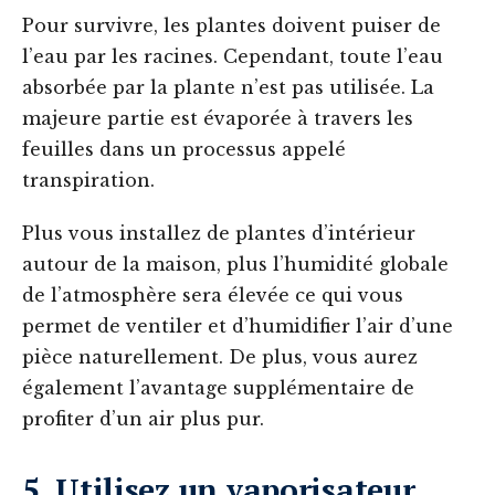
Pour survivre, les plantes doivent puiser de
l’eau par les racines. Cependant, toute l’eau
absorbée par la plante n’est pas utilisée. La
majeure partie est évaporée à travers les
feuilles dans un processus appelé
transpiration.
Plus vous installez de plantes d’intérieur
autour de la maison, plus l’humidité globale
de l’atmosphère sera élevée ce qui vous
permet de ventiler et d’humidifier l’air d’une
pièce naturellement. De plus, vous aurez
également l’avantage supplémentaire de
profiter d’un air plus pur.
5. Utilisez un vaporisateur