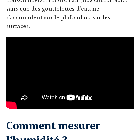
maison devrait rendre l’air plus confortable,
sans que des gouttelettes d’eau ne
s’accumulent sur le plafond ou sur les
surfaces.
Comment mesurer