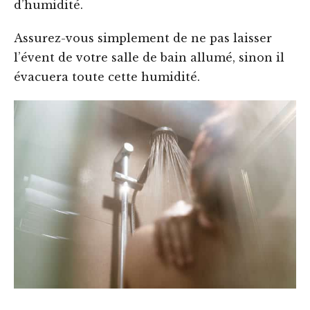
d’humidité.
Assurez-vous simplement de ne pas laisser
l’évent de votre salle de bain allumé, sinon il
évacuera toute cette humidité.