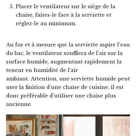
Placer le ventilateur sur le siège de la
chaise, faites-le face à la serviette et
réglez-le au minimum.
Au fur et à mesure que la serviette aspire l’eau
du bac, le ventilateur soufflera de l’air sur la
surface humide, augmentant rapidement la
teneur en humidité de l’air
ambiant. Attention, une serviette humide peut
user la finition d’une chaise de cuisine, il est
donc préférable d’utiliser une chaise plus
ancienne.