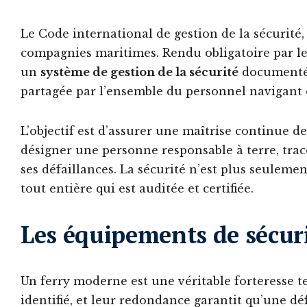
Le Code international de gestion de la sécurité
compagnies maritimes. Rendu obligatoire par le
un
système de gestion de la sécurité
documenté, 
partagée par l’ensemble du personnel navigant e
L’objectif est d’assurer une maîtrise continue 
désigner une personne responsable à terre, trace
ses défaillances. La sécurité n’est plus seuleme
tout entière qui est auditée et certifiée.
Les équipements de sécuri
Un ferry moderne est une véritable forteresse 
identifié, et leur redondance garantit qu’une dé