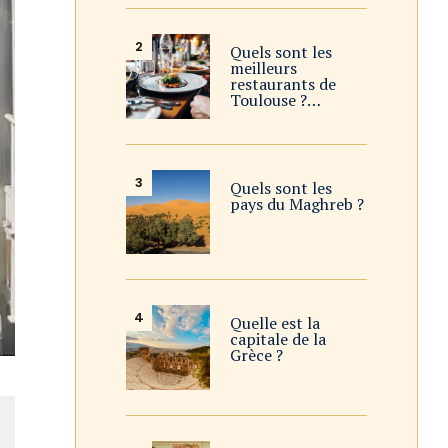
Quels sont les
meilleurs
restaurants de
Toulouse ?…
Quels sont les
pays du Maghreb ?
Quelle est la
capitale de la
Grèce ?