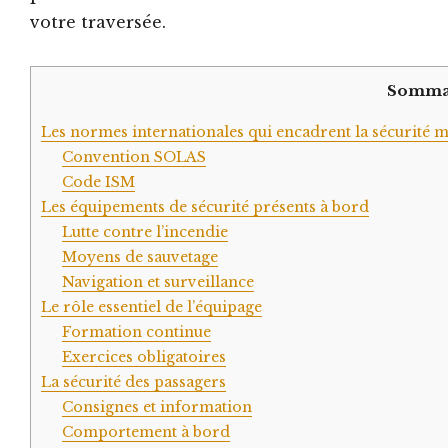
votre traversée.
Somma
Les normes internationales qui encadrent la sécurité 
Convention SOLAS
Code ISM
Les équipements de sécurité présents à bord
Lutte contre l’incendie
Moyens de sauvetage
Navigation et surveillance
Le rôle essentiel de l’équipage
Formation continue
Exercices obligatoires
La sécurité des passagers
Consignes et information
Comportement à bord