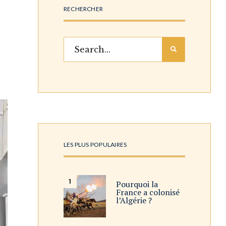
RECHERCHER
LES PLUS POPULAIRES
Pourquoi la
France a colonisé
l’Algérie ?