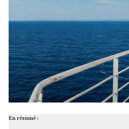
En résumé :