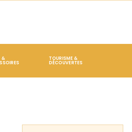
 &
TOURISME &
SSOIRES
DÉCOUVERTES