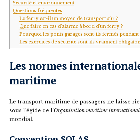
Sécurité et environnement
Questions fréquentes
Le ferry est-il un moyen de transport sûr ?
Que faire en cas d’alarme à bord d’un ferry ?
Pourquoi les ponts garages sont-ils fermés pendant 
Les exercices de sécurité sont-ils vraiment obligatoi
Les normes internationale
maritime
Le transport maritime de passagers ne laisse rie
sous l’égide de l’
Organisation maritime international
mondial.
Convention SOLAS