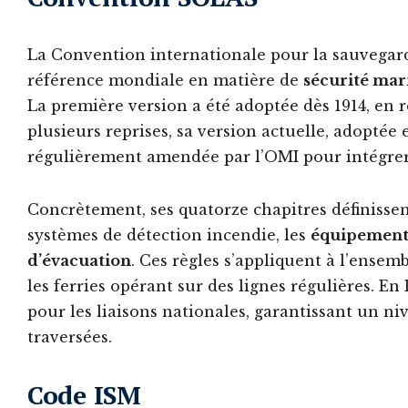
La Convention internationale pour la sauvegar
référence mondiale en matière de
sécurité mar
La première version a été adoptée dès 1914, en 
plusieurs reprises, sa version actuelle, adoptée 
régulièrement amendée par l’OMI pour intégrer 
Concrètement, ses quatorze chapitres définisse
systèmes de détection incendie, les
équipement
d’évacuation
. Ces règles s’appliquent à l’ensem
les ferries opérant sur des lignes régulières. E
pour les liaisons nationales, garantissant un n
traversées.
Code ISM