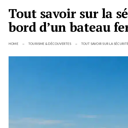
Tout savoir sur la s
bord d’un bateau fe
HOME
TOURISME & DÉCOUVERTES
TOUT SAVOIR SUR LA SÉCURIT