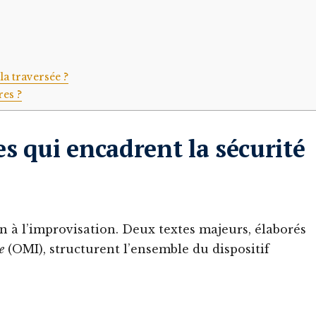
la traversée ?
res ?
s qui encadrent la sécurité
n à l’improvisation. Deux textes majeurs, élaborés
e
(OMI), structurent l’ensemble du dispositif