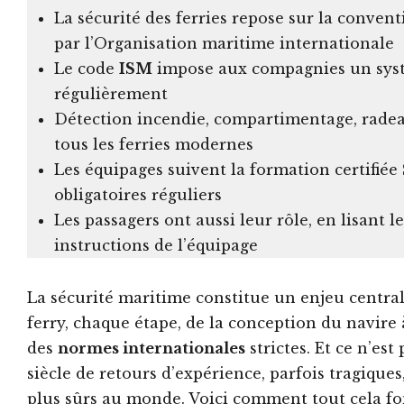
La sécurité des ferries repose sur la conven
par l’Organisation maritime internationale
Le code
ISM
impose aux compagnies un systè
régulièrement
Détection incendie, compartimentage, radea
tous les ferries modernes
Les équipages suivent la formation certifiée
obligatoires réguliers
Les passagers ont aussi leur rôle, en lisant 
instructions de l’équipage
La sécurité maritime constitue un enjeu central
ferry, chaque étape, de la conception du navire
des
normes internationales
strictes. Et ce n’est
siècle de retours d’expérience, parfois tragique
plus sûrs au monde. Voici comment tout cela fo