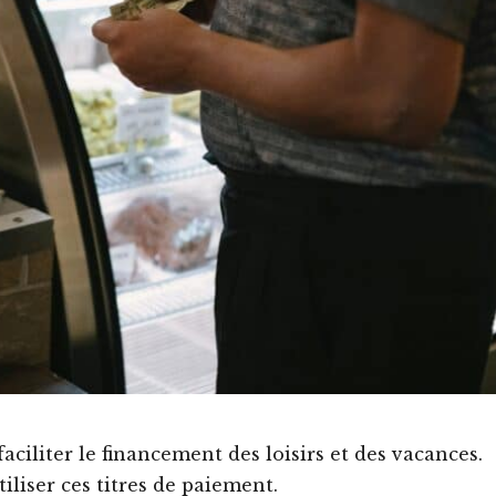
aciliter le financement des loisirs et des vacances.
tiliser ces titres de paiement.