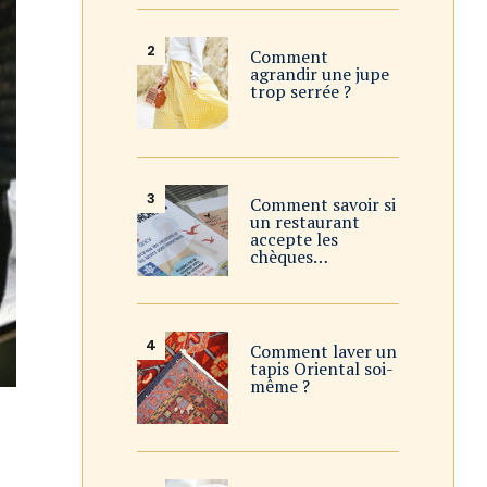
Comment
agrandir une jupe
trop serrée ?
Comment savoir si
un restaurant
accepte les
chèques…
Comment laver un
tapis Oriental soi-
même ?