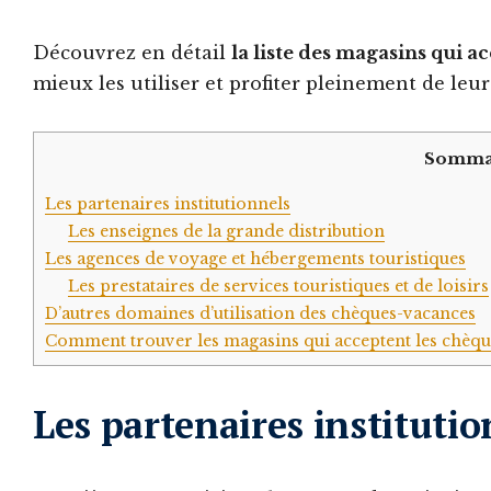
Découvrez en détail
la liste des magasins qui 
mieux les utiliser et profiter pleinement de leu
Somma
Les partenaires institutionnels
Les enseignes de la grande distribution
Les agences de voyage et hébergements touristiques
Les prestataires de services touristiques et de loisirs
D’autres domaines d’utilisation des chèques-vacances
Comment trouver les magasins qui acceptent les chèqu
Les partenaires institutio