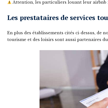
Attention, les particuliers louant leur airbnb 
Les prestataires de services tou
En plus des établissements cités ci-dessus, de 
tourisme et des loisirs sont aussi partenaires d