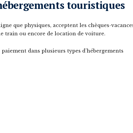
 hébergements touristiques
 ligne que physiques, acceptent les chèques-vacance
de train ou encore de location de voiture.
 paiement dans plusieurs types d’hébergements