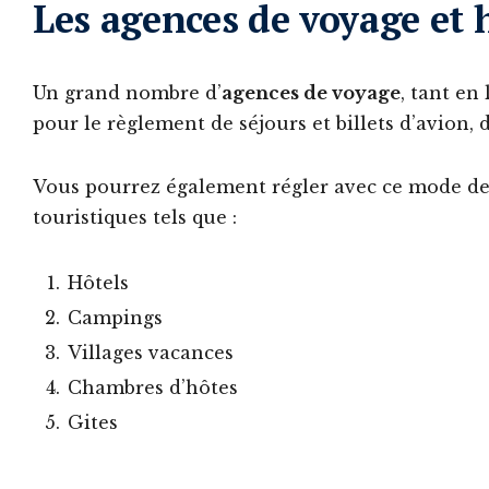
Les agences de voyage et
Un grand nombre d’
agences de voyage
, tant en
pour le règlement de séjours et billets d’avion, 
Vous pourrez également régler avec ce mode de
touristiques tels que :
Hôtels
Campings
Villages vacances
Chambres d’hôtes
Gites