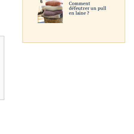
Comment
défeutrer un pull
en laine ?