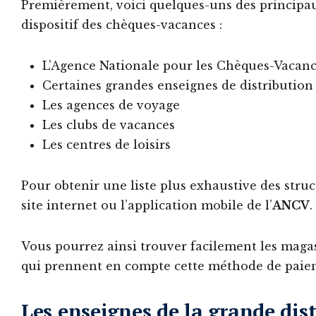
Premièrement, voici quelques-uns des principau
dispositif des chèques-vacances :
L’Agence Nationale pour les Chèques-Vacan
Certaines grandes enseignes de distribution
Les agences de voyage
Les clubs de vacances
Les centres de loisirs
Pour obtenir une liste plus exhaustive des stru
site internet ou l’application mobile de l’
ANCV
.
Vous pourrez ainsi trouver facilement les magasi
qui prennent en compte cette méthode de paiem
Les enseignes de la grande dis