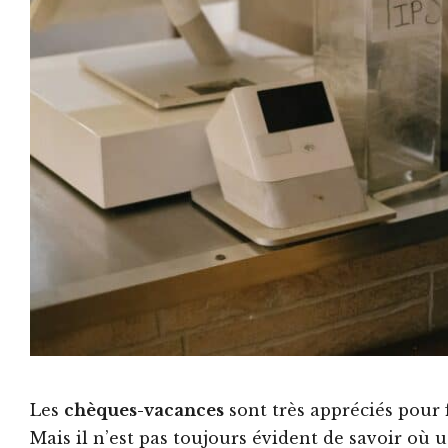
Les
chèques-vacances
sont très appréciés pour f
Mais il n’est pas toujours évident de savoir où u