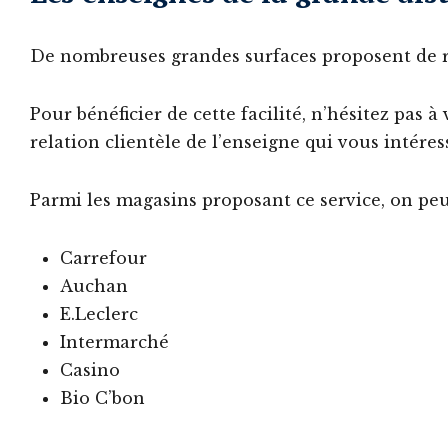
De nombreuses grandes surfaces proposent de r
Pour bénéficier de cette facilité, n’hésitez pas 
relation clientèle de l’enseigne qui vous intéres
Parmi les magasins proposant ce service, on pe
Carrefour
Auchan
E.Leclerc
Intermarché
Casino
Bio C’bon