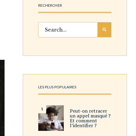
RECHERCHER
LES PLUS POPULAIRES
Peut-on retracer
un appel masqué ?
Et comment
l’identifier ?