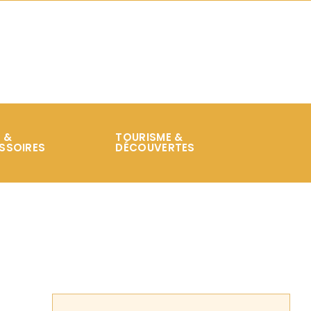
 &
TOURISME &
SSOIRES
DÉCOUVERTES