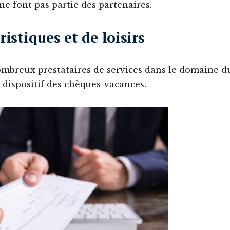
ne font pas partie des partenaires.
ristiques et de loisirs
nombreux prestataires de services dans le domaine d
u dispositif des chèques-vacances.