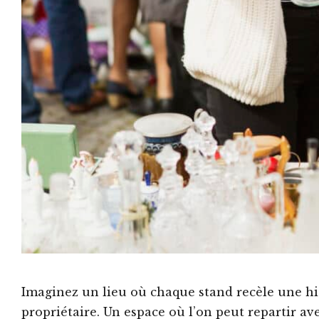
Imaginez un lieu où chaque stand recèle une hi
propriétaire. Un espace où l’on peut repartir av