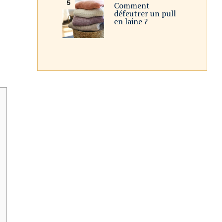
Comment
défeutrer un pull
en laine ?