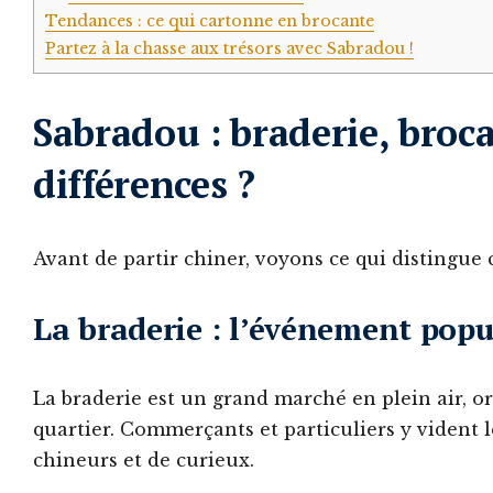
Tendances : ce qui cartonne en brocante
Partez à la chasse aux trésors avec Sabradou !
Sabradou : braderie, broc
différences ?
Avant de partir chiner, voyons ce qui distingue
La braderie : l’événement popu
La braderie est un grand marché en plein air, o
quartier. Commerçants et particuliers y vident le
chineurs et de curieux.