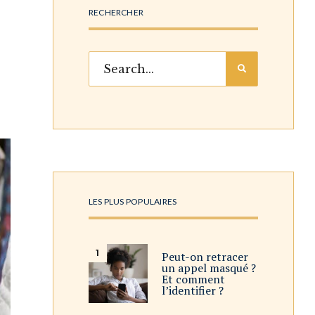
RECHERCHER
LES PLUS POPULAIRES
Peut-on retracer
un appel masqué ?
Et comment
l’identifier ?