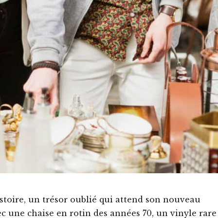
stoire, un trésor oublié qui attend son nouveau
ec une chaise en rotin des années 70, un vinyle rare