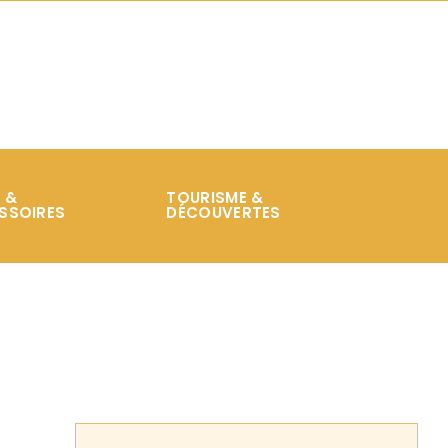
 &
TOURISME &
SSOIRES
DÉCOUVERTES