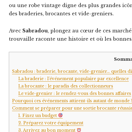
ou une robe vintage digne des plus grandes icô
des braderies, brocantes et vide-greniers.
Avec
Sabradou
, plongez au cœur de ces marché
trouvaille raconte une histoire et où les bonnes 
Somma
Sabradou : braderie, brocante, vide-grenier… quelles di
La braderie : l’événement populaire par excellence
La brocante : le paradis des collectionneurs
Le vide-grenier : le rendez-vous des bonnes affaires
Pourquoi ces événements attirent-ils autant de monde 
Comment se préparer pour une sortie brocante réussi
1. Fixez un budget
2. Préparez votre équipement
3. Arrivez au bon moment