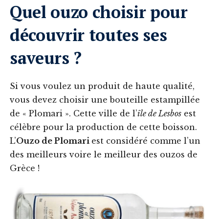
Quel ouzo choisir pour
découvrir toutes ses
saveurs ?
Si vous voulez un produit de haute qualité,
vous devez choisir une bouteille estampillée
de « Plomari ». Cette ville de l’
île de Lesbos
est
célèbre pour la production de cette boisson.
L’
Ouzo de Plomari
est considéré comme l’un
des meilleurs voire le meilleur des ouzos de
Grèce !