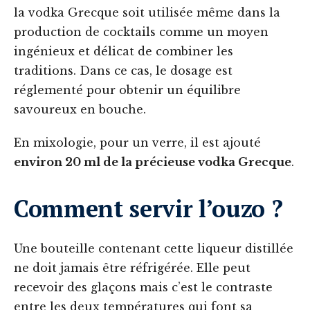
la vodka Grecque soit utilisée même dans la
production de cocktails comme un moyen
ingénieux et délicat de combiner les
traditions. Dans ce cas, le dosage est
réglementé pour obtenir un équilibre
savoureux en bouche.
En mixologie, pour un verre, il est ajouté
environ 20 ml de la précieuse vodka Grecque
.
Comment servir l’ouzo ?
Une bouteille contenant cette liqueur distillée
ne doit jamais être réfrigérée. Elle peut
recevoir des glaçons mais c’est le contraste
entre les deux températures qui font sa