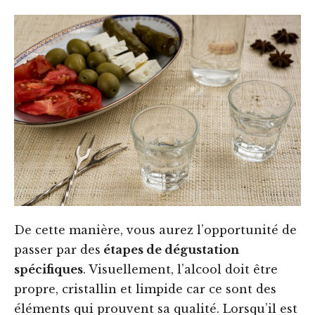
De cette manière, vous aurez l’opportunité de
passer par des
étapes de dégustation
spécifiques
. Visuellement, l’alcool doit être
propre, cristallin et limpide car ce sont des
éléments qui prouvent sa qualité. Lorsqu’il est