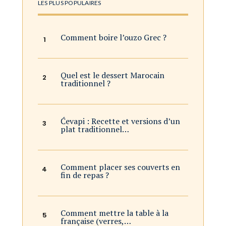
LES PLUS POPULAIRES
Comment boire l’ouzo Grec ?
Quel est le dessert Marocain
traditionnel ?
Ćevapi : Recette et versions d’un
plat traditionnel…
Comment placer ses couverts en
fin de repas ?
Comment mettre la table à la
française (verres,…