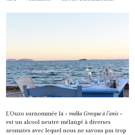
L’Ouzo surnommée la «
vodka Grecque à l’anis
»
est un alcool neutre mélangé à diverses
aromates avec lequel nous ne savons pas trop