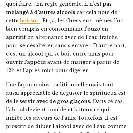
quoi faire… En règle générale, il n’est
pas
mélangé à d’autres alcools
car cela noie de
cette
boisson
. Et ça, les Grecs eux-mêmes l’on
bien compris en consommant l’
ouzo en
apéritif
en alternance avec de l’eau fraîche
pour se désaltérer, sans s’enivrer. D’autre part,
c’est un alcool qui se boit entre amis pour
ouvrir l’appétit
avant de manger à partir de
12h et l’après-midi pour digérer.
Une façon moins traditionnelle mais tout
aussi appréciable de déguster le spiritueux est
de le
servir avec de gros glaçons
. Dans ce cas,
l’alcool devient trouble et laiteux ce qui
inhibe les saveurs de l’anis. Toutefois, il est
proscrit de diluer l’alcool avec de l’eau comme