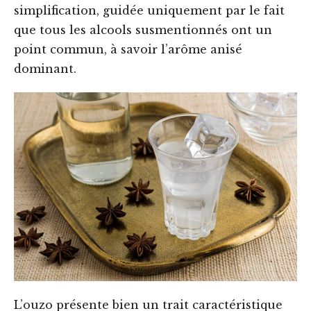
simplification, guidée uniquement par le fait
que tous les alcools susmentionnés ont un
point commun, à savoir l’arôme anisé
dominant.
L’ouzo présente bien un trait caractéristique