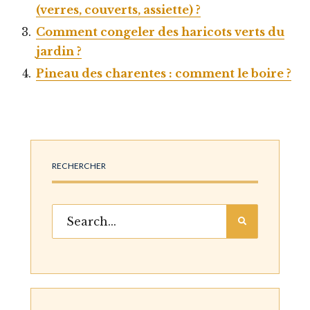
(verres, couverts, assiette) ?
Comment congeler des haricots verts du
jardin ?
Pineau des charentes : comment le boire ?
RECHERCHER