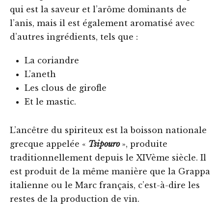
qui est la saveur et l’arôme dominants de
l’anis, mais il est également aromatisé avec
d’autres ingrédients, tels que :
La coriandre
L’aneth
Les clous de girofle
Et le mastic.
L’ancêtre du spiriteux est la boisson nationale
grecque appelée «
Tsipouro
», produite
traditionnellement depuis le XIVème siècle. Il
est produit de la même manière que la Grappa
italienne ou le Marc français, c’est-à-dire les
restes de la production de vin.