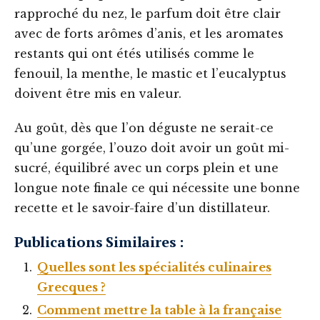
rapproché du nez, le parfum doit être clair
avec de forts arômes d’anis, et les aromates
restants qui ont étés utilisés comme le
fenouil, la menthe, le mastic et l’eucalyptus
doivent être mis en valeur.
Au goût, dès que l’on déguste ne serait-ce
qu’une gorgée, l’ouzo doit avoir un goût mi-
sucré, équilibré avec un corps plein et une
longue note finale ce qui nécessite une bonne
recette et le savoir-faire d’un distillateur.
Publications Similaires :
Quelles sont les spécialités culinaires
Grecques ?
Comment mettre la table à la française