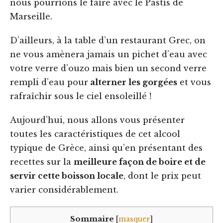
nous pourrions le faire avec le Pastis de
Marseille.
D’ailleurs, à la table d’un restaurant Grec, on
ne vous amènera jamais un pichet d’eau avec
votre verre d’ouzo mais bien un second verre
rempli d’eau pour
alterner les gorgées
et vous
rafraîchir sous le ciel ensoleillé !
Aujourd’hui, nous allons vous présenter
toutes les caractéristiques de cet alcool
typique de Grèce, ainsi qu’en présentant des
recettes sur la
meilleure façon de boire et de
servir cette boisson locale
, dont le prix peut
varier considérablement.
Sommaire
[
masquer
]