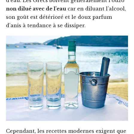
d’eau. Les Grecs boivent généralement l’ouzo
non dilué avec de l’eau
car en diluant l’alcool,
son goût est détérioré et le doux parfum
d’anis à tendance à se dissiper.
Cependant, les recettes modernes exigent que