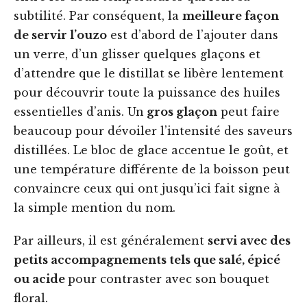
subtilité. Par conséquent, la
meilleure façon
de servir l’ouzo
est d’abord de l’ajouter dans
un verre, d’un glisser quelques glaçons et
d’attendre que le distillat se libère lentement
pour découvrir toute la puissance des huiles
essentielles d’anis. Un
gros glaçon
peut faire
beaucoup pour dévoiler l’intensité des saveurs
distillées. Le bloc de glace accentue le goût, et
une température différente de la boisson peut
convaincre ceux qui ont jusqu’ici fait signe à
la simple mention du nom.
Par ailleurs, il est généralement
servi avec des
petits accompagnements tels que salé, épicé
ou acide
pour contraster avec son bouquet
floral.