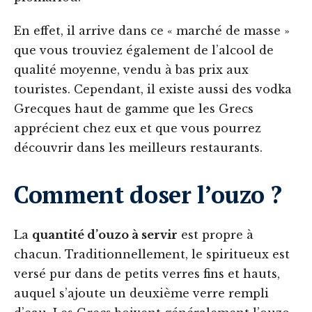
En effet, il arrive dans ce « marché de masse »
que vous trouviez également de l’alcool de
qualité moyenne, vendu à bas prix aux
touristes. Cependant, il existe aussi des vodka
Grecques haut de gamme que les Grecs
apprécient chez eux et que vous pourrez
découvrir dans les meilleurs restaurants.
Comment doser l’ouzo ?
La
quantité d’ouzo à servir
est propre à
chacun. Traditionnellement, le spiritueux est
versé pur dans de petits verres fins et hauts,
auquel s’ajoute un deuxième verre rempli