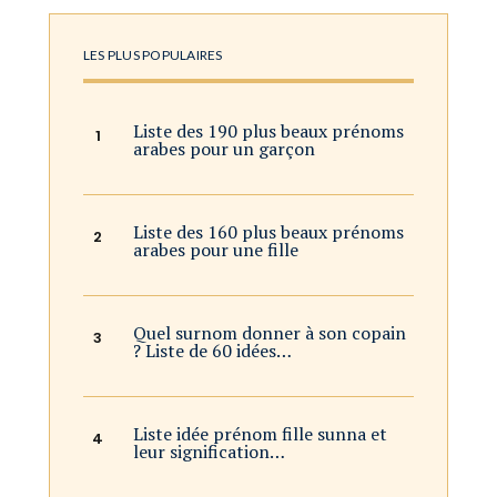
LES PLUS POPULAIRES
Liste des 190 plus beaux prénoms
arabes pour un garçon
Liste des 160 plus beaux prénoms
arabes pour une fille
Quel surnom donner à son copain
? Liste de 60 idées…
Liste idée prénom fille sunna et
leur signification…