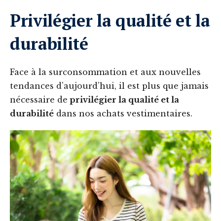
Privilégier la qualité et la
durabilité
Face à la surconsommation et aux nouvelles
tendances d’aujourd’hui, il est plus que jamais
nécessaire de
privilégier la qualité et la
durabilité
dans nos achats vestimentaires.