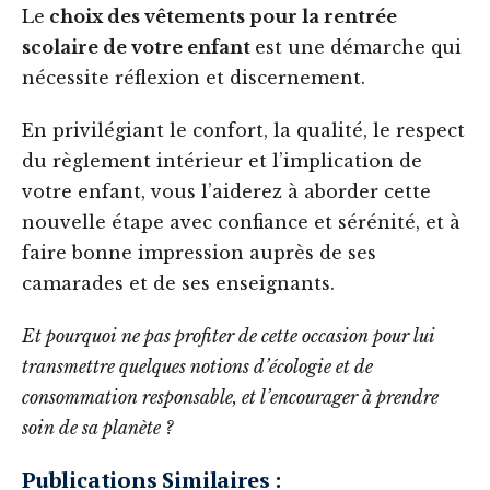
Le
choix des vêtements pour la rentrée
scolaire de votre enfant
est une démarche qui
nécessite réflexion et discernement.
En privilégiant le confort, la qualité, le respect
du règlement intérieur et l’implication de
votre enfant, vous l’aiderez à aborder cette
nouvelle étape avec confiance et sérénité, et à
faire bonne impression auprès de ses
camarades et de ses enseignants.
Et pourquoi ne pas profiter de cette occasion pour lui
transmettre quelques notions d’écologie et de
consommation responsable, et l’encourager à prendre
soin de sa planète ?
Publications Similaires :