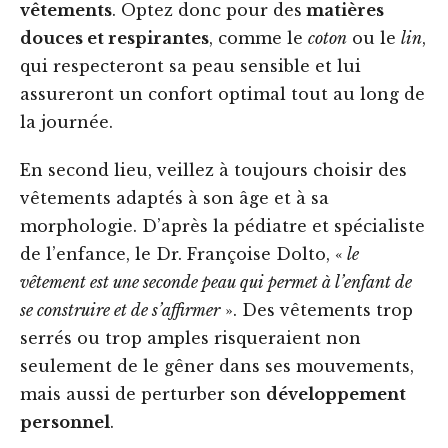
vêtements
. Optez donc pour des
matières
douces et respirantes
, comme le
coton
ou le
lin
,
qui respecteront sa peau sensible et lui
assureront un confort optimal tout au long de
la journée.
En second lieu, veillez à toujours choisir des
vêtements adaptés à son âge et à sa
morphologie. D’après la pédiatre et spécialiste
de l’enfance, le Dr. Françoise Dolto, «
le
vêtement est une seconde peau qui permet à l’enfant de
se construire et de s’affirmer
». Des vêtements trop
serrés ou trop amples risqueraient non
seulement de le gêner dans ses mouvements,
mais aussi de perturber son
développement
personnel
.