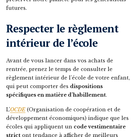
futures.
Respecter le règlement
intérieur de l’école
Avant de vous lancer dans vos achats de
rentrée, prenez le temps de consulter le
règlement intérieur de l’école de votre enfant,
qui peut comporter des
dispositions
spécifiques en matière d’habillement
.
L’
OCDE
(Organisation de coopération et de
développement économiques) indique que les
écoles qui appliquent un
code vestimentaire
strict
ont tendance à afficher de meilleurs