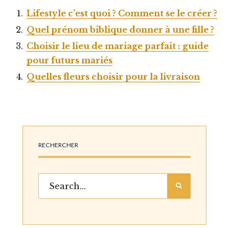
Lifestyle c’est quoi ? Comment se le créer ?
Quel prénom biblique donner à une fille ?
Choisir le lieu de mariage parfait : guide
pour futurs mariés
Quelles fleurs choisir pour la livraison
RECHERCHER