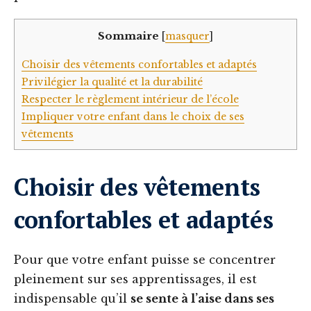
Sommaire
[
masquer
]
Choisir des vêtements confortables et adaptés
Privilégier la qualité et la durabilité
Respecter le règlement intérieur de l’école
Impliquer votre enfant dans le choix de ses
vêtements
Choisir des vêtements
confortables et adaptés
Pour que votre enfant puisse se concentrer
pleinement sur ses apprentissages, il est
indispensable qu’il
se sente à l’aise dans ses