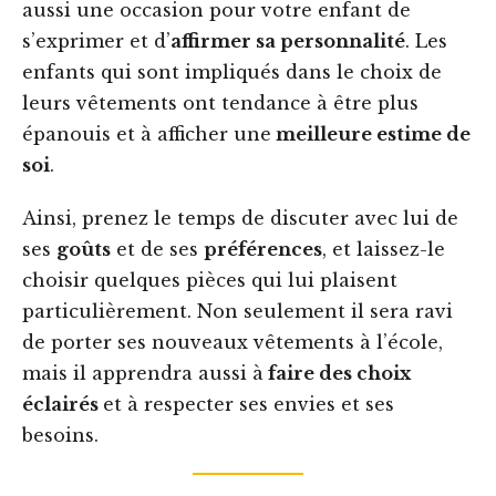
aussi une occasion pour votre enfant de
s’exprimer et d’
affirmer sa personnalité
. Les
enfants qui sont impliqués dans le choix de
leurs vêtements ont tendance à être plus
épanouis et à afficher une
meilleure estime de
soi
.
Ainsi, prenez le temps de discuter avec lui de
ses
goûts
et de ses
préférences
, et laissez-le
choisir quelques pièces qui lui plaisent
particulièrement. Non seulement il sera ravi
de porter ses nouveaux vêtements à l’école,
mais il apprendra aussi à
faire des choix
éclairés
et à respecter ses envies et ses
besoins.