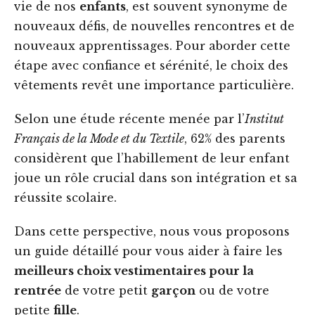
vie de nos
enfants
, est souvent synonyme de
nouveaux défis, de nouvelles rencontres et de
nouveaux apprentissages. Pour aborder cette
étape avec confiance et sérénité, le choix des
vêtements revêt une importance particulière.
Selon une étude récente menée par l’
Institut
Français de la Mode et du Textile
, 62% des parents
considèrent que l’habillement de leur enfant
joue un rôle crucial dans son intégration et sa
réussite scolaire.
Dans cette perspective, nous vous proposons
un guide détaillé pour vous aider à faire les
meilleurs choix vestimentaires pour la
rentrée
de votre petit
garçon
ou de votre
petite
fille
.