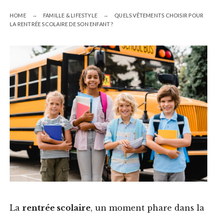
HOME
FAMILLE & LIFESTYLE
QUELS VÊTEMENTS CHOISIR POUR
LA RENTRÉE SCOLAIRE DE SON ENFANT ?
La
rentrée scolaire
, un moment phare dans la