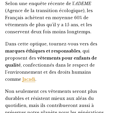
Selon une enquête récente de l’
ADEME
(Agence de la transition écologique), les
Français achètent en moyenne 60% de
vêtements de plus qu’il y a 15 ans, et les
conservent deux fois moins longtemps.
Dans cette optique, tournez-vous vers des
marques éthiques et responsables
, qui
proposent des
vêtements pour enfants de
qualité
, confectionnés dans le respect de
l’environnement et des droits humains
comme
Jacadi
.
Non seulement ces vêtements seront plus
durables et résistent mieux aux aléas du
quotidien, mais ils contribueront aussi à
préserver notre planète pour les générations