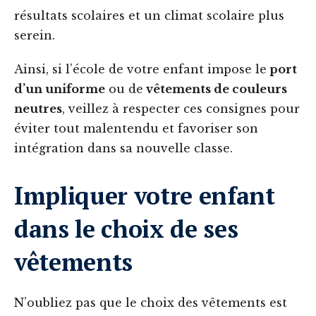
résultats scolaires et un climat scolaire plus
serein.
Ainsi, si l’école de votre enfant impose le
port
d’un uniforme
ou de
vêtements de couleurs
neutres
, veillez à respecter ces consignes pour
éviter tout malentendu et favoriser son
intégration dans sa nouvelle classe.
Impliquer votre enfant
dans le choix de ses
vêtements
N’oubliez pas que le choix des vêtements est