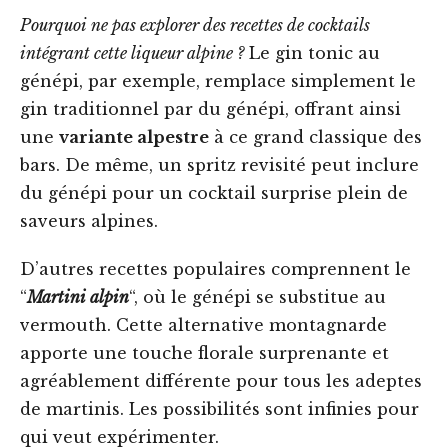
Pourquoi ne pas explorer des recettes de cocktails
intégrant cette liqueur alpine ?
Le gin tonic au
génépi, par exemple, remplace simplement le
gin traditionnel par du génépi, offrant ainsi
une
variante alpestre
à ce grand classique des
bars. De même, un spritz revisité peut inclure
du génépi pour un cocktail surprise plein de
saveurs alpines.
D’autres recettes populaires comprennent le
“
Martini alpin
“, où le génépi se substitue au
vermouth. Cette alternative montagnarde
apporte une touche florale surprenante et
agréablement différente pour tous les adeptes
de martinis. Les possibilités sont infinies pour
qui veut expérimenter.