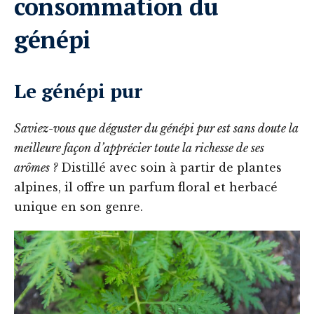
consommation du
génépi
Le génépi pur
Saviez-vous que déguster du génépi pur est sans doute la
meilleure façon d’apprécier toute la richesse de ses
arômes ?
Distillé avec soin à partir de plantes
alpines, il offre un parfum floral et herbacé
unique en son genre.