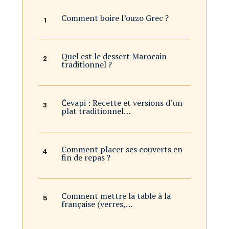
Comment boire l’ouzo Grec ?
Quel est le dessert Marocain
traditionnel ?
Ćevapi : Recette et versions d’un
plat traditionnel…
Comment placer ses couverts en
fin de repas ?
Comment mettre la table à la
française (verres,…