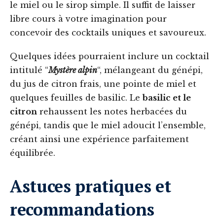
le miel ou le sirop simple. Il suffit de laisser
libre cours à votre imagination pour
concevoir des cocktails uniques et savoureux.
Quelques idées pourraient inclure un cocktail
intitulé “
Mystère alpin
“, mélangeant du génépi,
du jus de citron frais, une pointe de miel et
quelques feuilles de basilic. Le
basilic et le
citron
rehaussent les notes herbacées du
génépi, tandis que le miel adoucit l’ensemble,
créant ainsi une expérience parfaitement
équilibrée.
Astuces pratiques et
recommandations