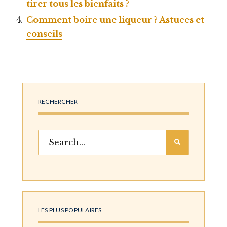
tirer tous les bienfaits ?
Comment boire une liqueur ? Astuces et
conseils
RECHERCHER
LES PLUS POPULAIRES