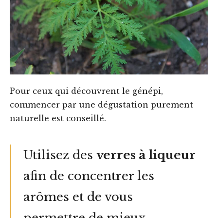
Pour ceux qui découvrent le génépi,
commencer par une dégustation purement
naturelle est conseillé.
Utilisez des
verres à liqueur
afin de concentrer les
arômes et de vous
permettre de mieux