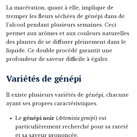
La macération, quant à elle, implique de
tremper les fleurs séchées de génépi dans de
l’alcool pendant plusieurs semaines. Ceci
permet aux arômes et aux couleurs naturelles
des plantes de se diffuser pleinement dans le
liquide. Ce double procédé garantit une
profondeur de saveur difficile à égaler.
Variétés de génépi
Il existe plusieurs variétés de génépi, chacune
ayant ses propres caractéristiques.
Le
génépi noir
(
Artemisia genipi
) est
particulièrement recherché pour sa rareté
et sa saveur prononcée.