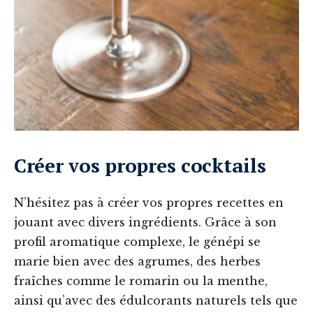
Créer vos propres cocktails
N’hésitez pas à créer vos propres recettes en
jouant avec divers ingrédients. Grâce à son
profil aromatique complexe, le génépi se
marie bien avec des agrumes, des herbes
fraîches comme le romarin ou la menthe,
ainsi qu’avec des édulcorants naturels tels que