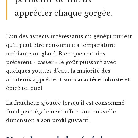
apprécier chaque gorgée.
L’un des aspects intéressants du génépi pur est
qu’il peut être consommé à température
ambiante ou glacé. Bien que certains
préfèrent « casser » le goût puissant avec
quelques gouttes d’eau, la majorité des
amateurs apprécient son
caractère robuste
et
épicé tel quel.
La fraîcheur ajoutée lorsqu’il est consommé
froid peut également offrir une nouvelle
dimension à son profil gustatif.