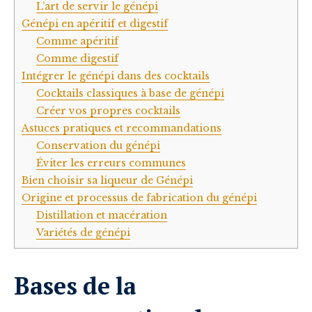
L’art de servir le génépi
Génépi en apéritif et digestif
Comme apéritif
Comme digestif
Intégrer le génépi dans des cocktails
Cocktails classiques à base de génépi
Créer vos propres cocktails
Astuces pratiques et recommandations
Conservation du génépi
Éviter les erreurs communes
Bien choisir sa liqueur de Génépi
Origine et processus de fabrication du génépi
Distillation et macération
Variétés de génépi
Bases de la