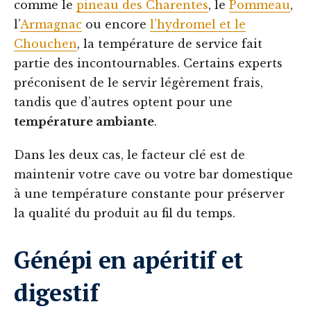
comme le
pineau des Charentes
, le
Pommeau
,
l’
Armagnac
ou encore
l’hydromel et le
Chouchen
, la température de service fait
partie des incontournables. Certains experts
préconisent de le servir légèrement frais,
tandis que d’autres optent pour une
température ambiante
.
Dans les deux cas, le facteur clé est de
maintenir votre cave ou votre bar domestique
à une température constante pour préserver
la qualité du produit au fil du temps.
Génépi en apéritif et
digestif