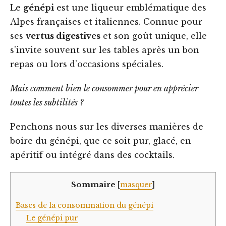
Le
génépi
est une liqueur emblématique des
Alpes françaises et italiennes. Connue pour
ses
vertus digestives
et son goût unique, elle
s’invite souvent sur les tables après un bon
repas ou lors d’occasions spéciales.
Mais comment bien le consommer pour en apprécier
toutes les subtilités ?
Penchons nous sur les diverses manières de
boire du génépi, que ce soit pur, glacé, en
apéritif ou intégré dans des cocktails.
Sommaire
[
masquer
]
Bases de la consommation du génépi
Le génépi pur