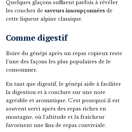
Quelques glaçons suffisent parfois à révéler
les couches de
saveurs insoupçonnées
de
cette liqueur alpine classique.
Comme digestif
Boire du génépi après un repas copieux reste
l’une des façons les plus populaires de le
consommer.
En tant que digestif, le génépi aide à faciliter
la digestion et à conclure sur une note
agréable et aromatique. C’est pourquoi il est
souvent servi après des repas riches en
montagne, où l’altitude et la fraîcheur
favorisent une fins de repas conviviale.