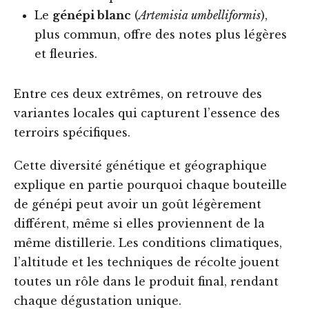
Le
génépi blanc
(
Artemisia umbelliformis
),
plus commun, offre des notes plus légères
et fleuries.
Entre ces deux extrêmes, on retrouve des
variantes locales qui capturent l’essence des
terroirs spécifiques.
Cette diversité génétique et géographique
explique en partie pourquoi chaque bouteille
de génépi peut avoir un goût légèrement
différent, même si elles proviennent de la
même distillerie. Les conditions climatiques,
l’altitude et les techniques de récolte jouent
toutes un rôle dans le produit final, rendant
chaque dégustation unique.