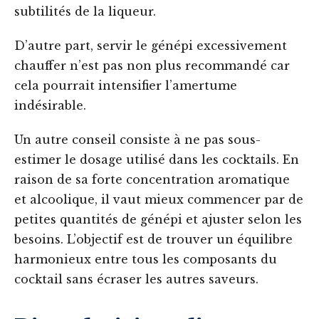
subtilités de la liqueur.
D’autre part, servir le génépi excessivement
chauffer n’est pas non plus recommandé car
cela pourrait intensifier l’amertume
indésirable.
Un autre conseil consiste à ne pas sous-
estimer le dosage utilisé dans les cocktails. En
raison de sa forte concentration aromatique
et alcoolique, il vaut mieux commencer par de
petites quantités de génépi et ajuster selon les
besoins. L’objectif est de trouver un équilibre
harmonieux entre tous les composants du
cocktail sans écraser les autres saveurs.