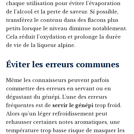
chaque utilisation pour éviter l’évaporation
de l’alcool et la perte de saveur. Si possible,
transférez le contenu dans des flacons plus
petits lorsque le niveau diminue notablement.
Cela réduit l’oxydation et prolonge la durée
de vie de la liqueur alpine.
Éviter les erreurs communes
Même les connaisseurs peuvent parfois
commettre des erreurs en servant ou en
dégustant du génépi. L’une des erreurs
fréquentes est de
servir le génépi
trop froid.
Alors qu’un léger refroidissement peut
rehausser certaines notes aromatiques, une
température trop basse risque de masquer les