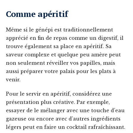
Comme apéritif
Même si le génépi est traditionnellement
apprécié en fin de repas comme un digestif, il
trouve également sa place en apéritif. Sa
saveur complexe et quelque peu amère peut
non seulement réveiller vos papilles, mais
aussi préparer votre palais pour les plats à
venir.
Pour le servir en apéritif, considérez une
présentation plus créative. Par exemple,
essayer de le mélanger avec une touche d’eau
gazeuse ou encore avec d’autres ingrédients
légers peut en faire un cocktail rafraîchissant.