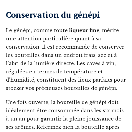
Conservation du génépi
Le génépi, comme toute
liqueur fine
, mérite
une attention particulière quant à sa
conservation. Il est recommandé de conserver
les bouteilles dans un endroit frais, sec et à
l’abri de la lumière directe. Les caves à vin,
régulées en termes de température et
d’humidité, constituent des lieux parfaits pour
stocker vos précieuses bouteilles de génépi.
Une fois ouverte, la bouteille de génépi doit
idéalement être consommée dans les six mois
à un an pour garantir la pleine jouissance de
ses arômes. Refermez bien la bouteille après