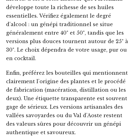
développe toute la richesse de ses huiles
essentielles. Vérifiez également le degré
d’alcool : un génépi traditionnel se situe
généralement entre 40° et 50°, tandis que les
versions plus douces tournent autour de 25° à
30°. Le choix dépendra de votre usage, pur ou
en cocktail.
Enfin, préférez les bouteilles qui mentionnent
clairement l’origine des plantes et le procédé
de fabrication (macération, distillation ou les
deux). Une étiquette transparente est souvent
gage de sérieux. Les versions artisanales des
vallées savoyardes ou du Val d’Aoste restent
des valeurs sûres pour découvrir un génépi
authentique et savoureux.