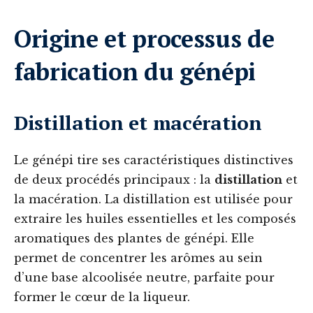
Origine et processus de
fabrication du génépi
Distillation et macération
Le génépi tire ses caractéristiques distinctives
de deux procédés principaux : la
distillation
et
la macération. La distillation est utilisée pour
extraire les huiles essentielles et les composés
aromatiques des plantes de génépi. Elle
permet de concentrer les arômes au sein
d’une base alcoolisée neutre, parfaite pour
former le cœur de la liqueur.