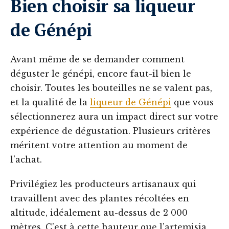
Bien choisir sa liqueur
de Génépi
Avant même de se demander comment
déguster le génépi, encore faut-il bien le
choisir. Toutes les bouteilles ne se valent pas,
et la qualité de la
liqueur de Génépi
que vous
sélectionnerez aura un impact direct sur votre
expérience de dégustation. Plusieurs critères
méritent votre attention au moment de
l’achat.
Privilégiez les producteurs artisanaux qui
travaillent avec des plantes récoltées en
altitude, idéalement au-dessus de 2 000
mètres. C’est à cette hauteur que l’artemisia