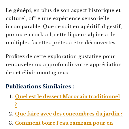
Le
génépi
, en plus de son aspect historique et
culturel, offre une expérience sensorielle
incomparable. Que ce soit en apéritif, digestif,
pur ou en cocktail, cette liqueur alpine a de
multiples facettes prêtes à être découvertes.
Profitez de cette exploration gustative pour
renouveler ou approfondir votre appréciation
de cet élixir montagneux.
Publications Similaires :
Quel est le dessert Marocain traditionnel
?
Que faire avec des concombres du jardin ?
Comment boire l’eau zamzam pour en