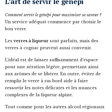
L’art de servir le génépi
Comment servir le génépi pour maximiser sa saveur ?
Un service adéquat commence par choisir le
bon verre.
Les
verres à liqueur
sont parfaits, mais des
verres à cognac peuvent aussi convenir.
L’idéal est de laisser suffisamment d’espace
pour une aération légère, permettant ainsi
aux arômes de se libérer. En outre, éviter de
remplir le verre à ras bord aide à faire
ressortir les notes délicates et les nuances
complexes de la liqueur alpine.
Tout comme pour les autres alcool régionaux