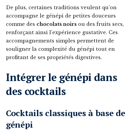
De plus, certaines traditions veulent qu’on
accompagne le génépi de petites douceurs
comme des
chocolats noirs
ou des fruits secs,
renforçant ainsi l’expérience gustative. Ces
accompagnements simples permettent de
souligner la complexité du génépi tout en
profitant de ses propriétés digestives.
Intégrer le génépi dans
des cocktails
Cocktails classiques à base de
génépi