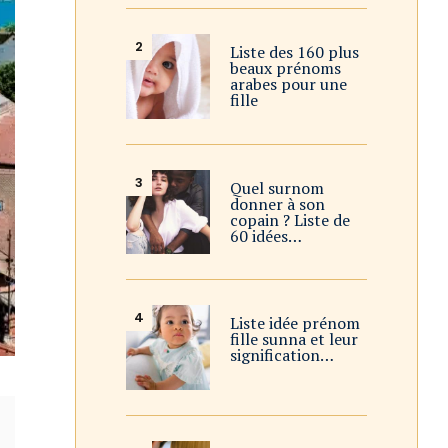
Liste des 160 plus
beaux prénoms
arabes pour une
fille
Quel surnom
donner à son
copain ? Liste de
60 idées…
Liste idée prénom
fille sunna et leur
signification…