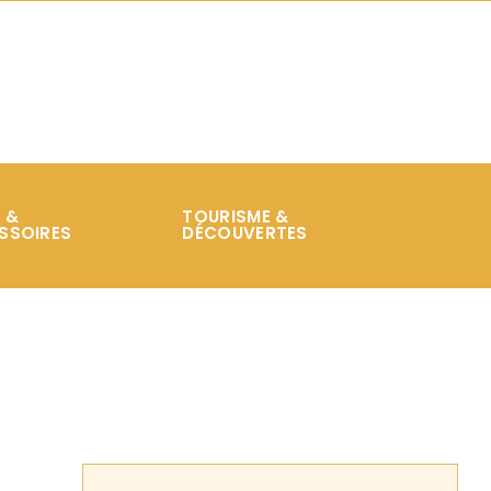
 &
TOURISME &
SSOIRES
DÉCOUVERTES