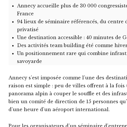
Annecy accueille plus de 30 000 congressist
France
94 lieux de séminaire référencés, du centre 
privatisé
Une destination accessible : 40 minutes de 
Des activités team building été comme hiver,
Un positionnement rare qui combine infrast
savoyarde
Annecy s’est imposée comme l’une des destinat
raison est simple : peu de villes offrent à la foi
panorama alpin à couper le souffle et des infras
bien un comité de direction de 15 personnes qu’
d’une heure d’un aéroport international.
Pour les organisateurs d’un séminaire d’entrepri