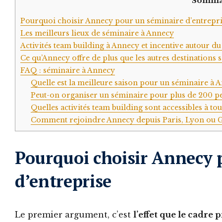
Somma
Pourquoi choisir Annecy pour un séminaire d’entrepr
Les meilleurs lieux de séminaire à Annecy
Activités team building à Annecy et incentive autour du
Ce qu’Annecy offre de plus que les autres destinations 
FAQ : séminaire à Annecy
Quelle est la meilleure saison pour un séminaire à 
Peut-on organiser un séminaire pour plus de 200 p
Quelles activités team building sont accessibles à tou
Comment rejoindre Annecy depuis Paris, Lyon ou 
Pourquoi choisir Annecy 
d’entreprise
Le premier argument, c’est
l’effet que le cadre 