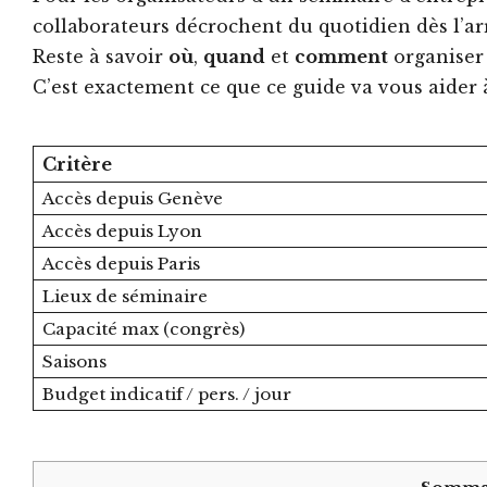
collaborateurs décrochent du quotidien dès l’arr
Reste à savoir
où
,
quand
et
comment
organiser 
C’est exactement ce que ce guide va vous aider 
Critère
Accès depuis Genève
Accès depuis Lyon
Accès depuis Paris
Lieux de séminaire
Capacité max (congrès)
Saisons
Budget indicatif / pers. / jour