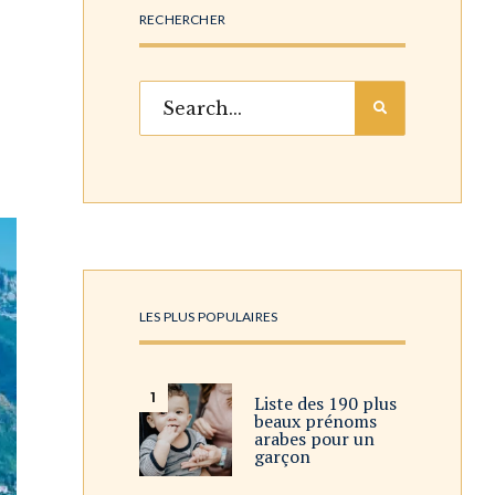
RECHERCHER
LES PLUS POPULAIRES
Liste des 190 plus
beaux prénoms
arabes pour un
garçon