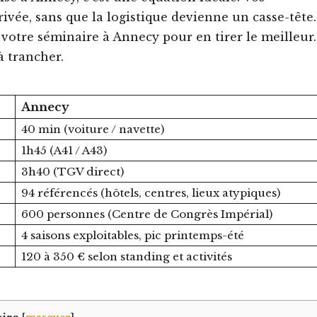
ivée, sans que la logistique devienne un casse-tête.
votre séminaire à Annecy pour en tirer le meilleur.
à trancher.
Annecy
40 min (voiture / navette)
1h45 (A41 / A43)
3h40 (TGV direct)
94 référencés (hôtels, centres, lieux atypiques)
600 personnes (Centre de Congrès Impérial)
4 saisons exploitables, pic printemps-été
120 à 350 € selon standing et activités