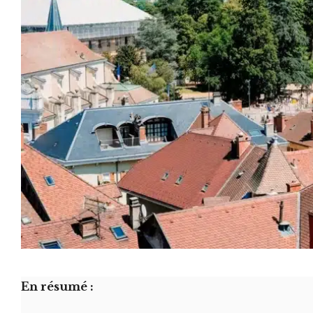
En résumé :