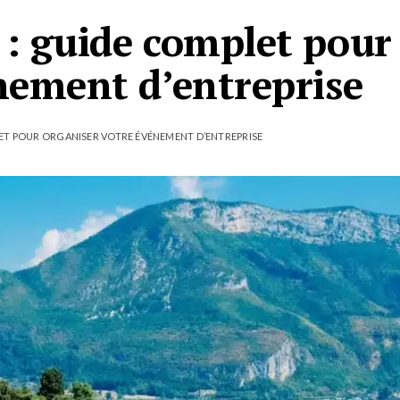
: guide complet pour
nement d’entreprise
LET POUR ORGANISER VOTRE ÉVÉNEMENT D’ENTREPRISE