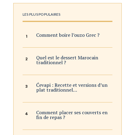
LES PLUS POPULAIRES
Comment boire l’ouzo Grec ?
Quel est le dessert Marocain
traditionnel ?
Ćevapi : Recette et versions d’un
plat traditionnel…
Comment placer ses couverts en
fin de repas ?