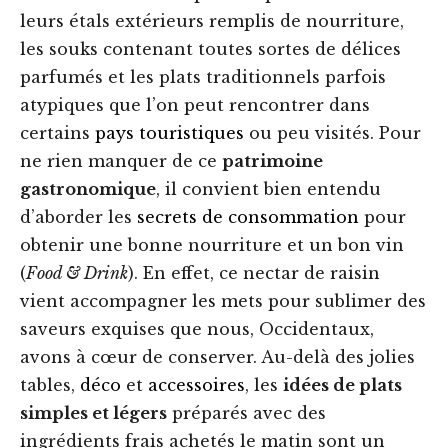
leurs étals extérieurs remplis de nourriture,
les souks contenant toutes sortes de délices
parfumés et les plats traditionnels parfois
atypiques que l’on peut rencontrer dans
certains
pays touristiques
ou peu visités. Pour
ne rien manquer de ce
patrimoine
gastronomique
, il convient bien entendu
d’aborder les
secrets de consommation
pour
obtenir une bonne nourriture et un bon vin
(
Food & Drink
). En effet, ce nectar de raisin
vient accompagner les mets pour sublimer des
saveurs exquises que nous, Occidentaux,
avons à cœur de conserver. Au-delà des jolies
tables,
déco
et
accessoires
, les
idées de plats
simples et légers
préparés avec des
ingrédients frais achetés le matin sont un