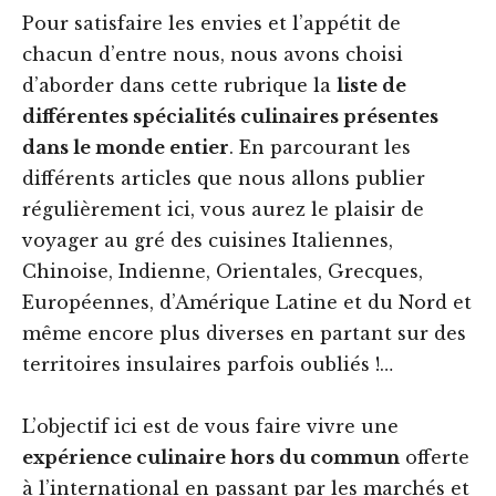
Pour satisfaire les envies et l’appétit de
chacun d’entre nous, nous avons choisi
d’aborder dans cette rubrique la
liste de
différentes spécialités culinaires présentes
dans le monde entier
. En parcourant les
différents articles que nous allons publier
régulièrement ici, vous aurez le plaisir de
voyager au gré des cuisines Italiennes,
Chinoise, Indienne, Orientales, Grecques,
Européennes, d’Amérique Latine et du Nord et
même encore plus diverses en partant sur des
territoires insulaires parfois oubliés !…
L’objectif ici est de vous faire vivre une
expérience culinaire hors du commun
offerte
à l’international en passant par les marchés et