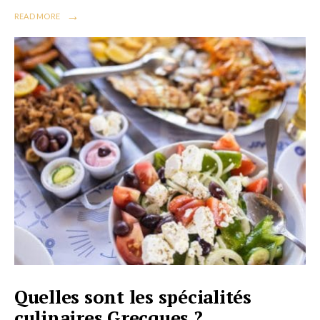
→
READ MORE
Quelles sont les spécialités
culinaires Grecques ?