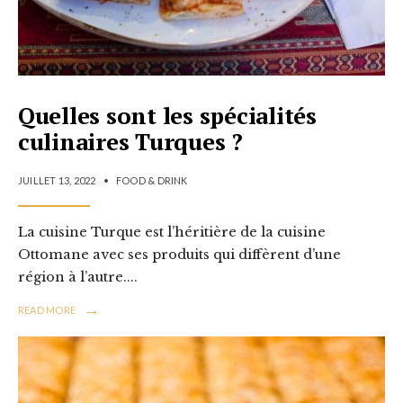
Quelles sont les spécialités
culinaires Turques ?
JUILLET 13, 2022
•
FOOD & DRINK
La cuisine Turque est l’héritière de la cuisine
Ottomane avec ses produits qui diffèrent d’une
région à l’autre.
...
→
READ MORE