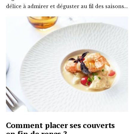
délice à admirer et déguster au fil des saisons…
Comment placer ses couverts
en fin de repas ?