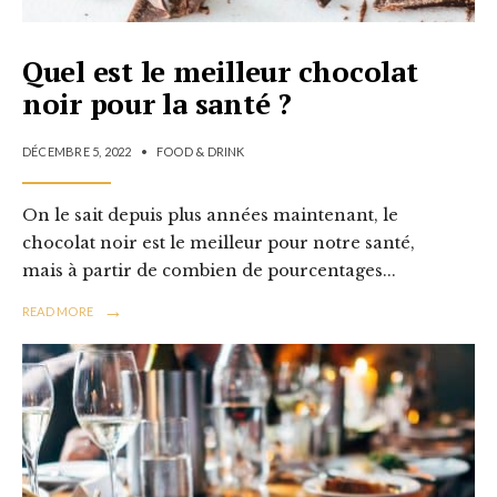
Quel est le meilleur chocolat
noir pour la santé ?
DÉCEMBRE 5, 2022
•
FOOD & DRINK
On le sait depuis plus années maintenant, le
chocolat noir est le meilleur pour notre santé,
mais à partir de combien de pourcentages
...
→
READ MORE