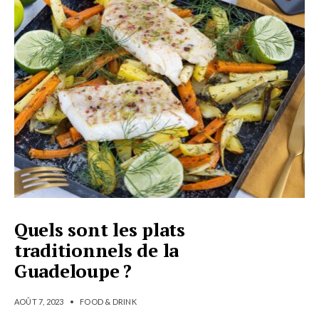
Quels sont les plats
traditionnels de la
Guadeloupe ?
AOÛT 7, 2023
•
FOOD & DRINK