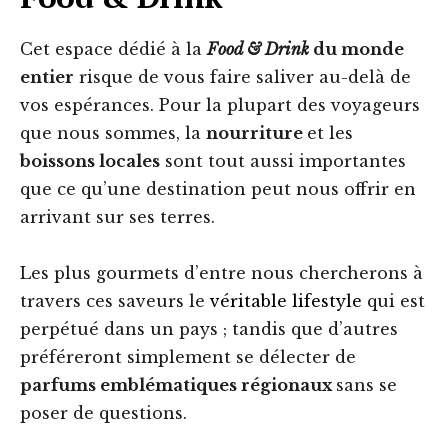
Cet espace dédié à la
Food & Drink
du monde
entier
risque de vous faire saliver au-delà de
vos espérances. Pour la plupart des voyageurs
que nous sommes, la
nourriture
et les
boissons locales
sont tout aussi importantes
que ce qu’une destination peut nous offrir en
arrivant sur ses terres.
Les plus gourmets d’entre nous chercherons à
travers ces saveurs le
véritable lifestyle
qui est
perpétué dans un pays ; tandis que d’autres
préféreront simplement se délecter de
parfums emblématiques régionaux
sans se
poser de questions.