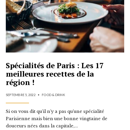
Spécialités de Paris : Les 17
meilleures recettes de la
région !
SEPTEMBRE 5, 2022
•
FOOD & DRINK
Si on vous dit qu’il n’y a pas qu’une spécialité
Parisienne mais bien une bonne vingtaine de
douceurs nées dans la capitale,
...