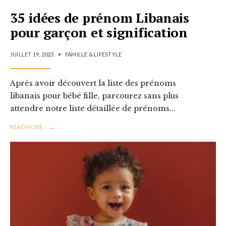
35 idées de prénom Libanais
pour garçon et signification
JUILLET 19, 2023
•
FAMILLE & LIFESTYLE
Après avoir découvert la liste des prénoms
libanais pour bébé fille, parcourez sans plus
attendre notre liste détaillée de prénoms
...
→
READ MORE