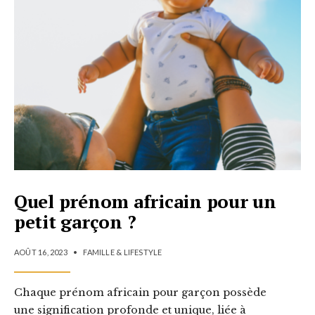
Quel prénom africain pour un
petit garçon ?
AOÛT 16, 2023
•
FAMILLE & LIFESTYLE
Chaque prénom africain pour garçon possède
une signification profonde et unique, liée à