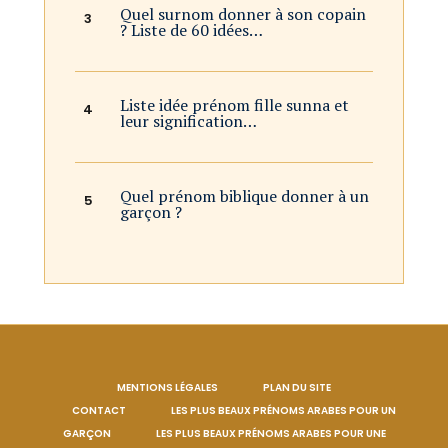
Quel surnom donner à son copain
? Liste de 60 idées…
Liste idée prénom fille sunna et
leur signification…
Quel prénom biblique donner à un
garçon ?
MENTIONS LÉGALES
PLAN DU SITE
CONTACT
LES PLUS BEAUX PRÉNOMS ARABES POUR UN
GARÇON
LES PLUS BEAUX PRÉNOMS ARABES POUR UNE