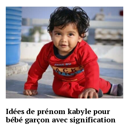
Idées de prénom kabyle pour
bébé garçon avec signification