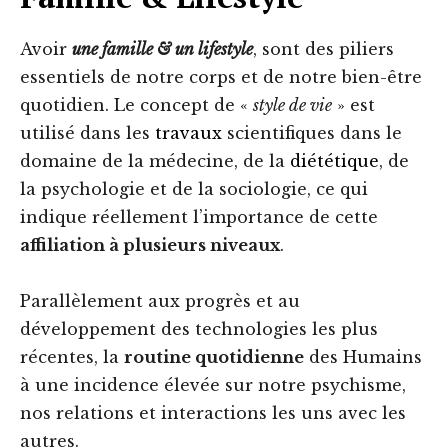
Avoir
une famille & un lifestyle
, sont des piliers
essentiels de notre corps et de notre bien-être
quotidien. Le concept de «
style de vie
» est
utilisé dans les
travaux
scientifiques dans le
domaine de la médecine, de la
diététique
, de
la psychologie et de la sociologie, ce qui
indique réellement l’importance de cette
affiliation à plusieurs niveaux
.
Parallèlement aux progrès et au
développement des technologies les plus
récentes, la
routine quotidienne
des Humains
à une incidence élevée sur notre psychisme,
nos relations et interactions les uns avec les
autres.