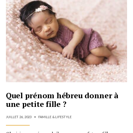
Quel prénom hébreu donner à
une petite fille ?
JUILLET 26, 2023
•
FAMILLE & LIFESTYLE