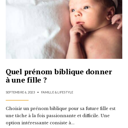
Quel prénom biblique donner
à une fille ?
SEPTEMBRE 6, 2023
•
FAMILLE & LIFESTYLE
Choisir un prénom biblique pour sa future fille est
une tâche à la fois passionnante et difficile. Une
option intéressante consiste à
...