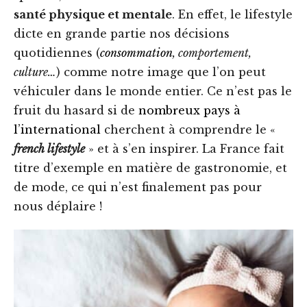
santé physique et mentale
. En effet, le lifestyle
dicte en grande partie nos décisions
quotidiennes (
consommation
, comportement,
culture…
) comme notre image que l’on peut
véhiculer dans le monde entier. Ce n’est pas le
fruit du hasard si de
nombreux pays à
l’international
cherchent à comprendre le «
french lifestyle
» et à s’en inspirer. La France fait
titre d’exemple en matière de gastronomie, et
de mode, ce qui n’est finalement pas pour
nous déplaire !