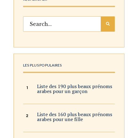
LES PLUS POPULAIRES
Liste des 190 plus beaux prénoms
arabes pour un garçon
Liste des 160 plus beaux prénoms
arabes pour une fille