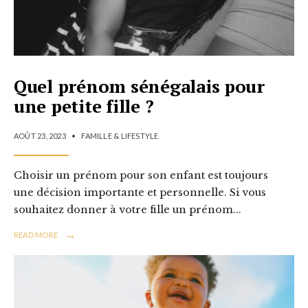
Quel prénom sénégalais pour
une petite fille ?
AOÛT 23, 2023
•
FAMILLE & LIFESTYLE
Choisir un prénom pour son enfant est toujours
une décision importante et personnelle. Si vous
souhaitez donner à votre fille un prénom
...
→
READ MORE