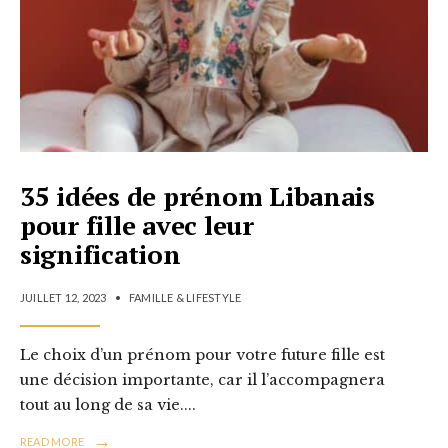
35 idées de prénom Libanais
pour fille avec leur
signification
JUILLET 12, 2023
•
FAMILLE & LIFESTYLE
Le choix d’un prénom pour votre future fille est
une décision importante, car il l’accompagnera
tout au long de sa vie.
...
→
READ MORE