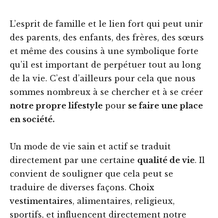
L’esprit de famille et le lien fort qui peut unir
des parents, des enfants, des frères, des sœurs
et même des cousins à une symbolique forte
qu’il est important de perpétuer tout au long
de la vie. C’est d’ailleurs pour cela que nous
sommes nombreux à se chercher et à se créer
notre propre lifestyle
pour
se faire une place
en société.
Un mode de vie sain et actif se traduit
directement par une certaine
qualité de vie
. Il
convient de souligner que cela peut se
traduire de diverses façons.
Choix
vestimentaires
, alimentaires, religieux,
sportifs, et influencent directement notre