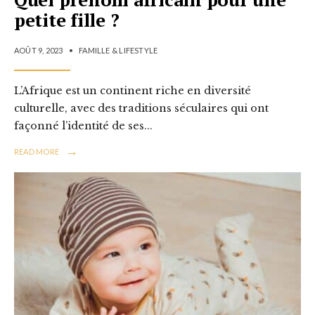
petite fille ?
AOÛT 9, 2023
•
FAMILLE & LIFESTYLE
L’Afrique est un continent riche en diversité
culturelle, avec des traditions séculaires qui ont
façonné l’identité de ses
...
→
READ MORE